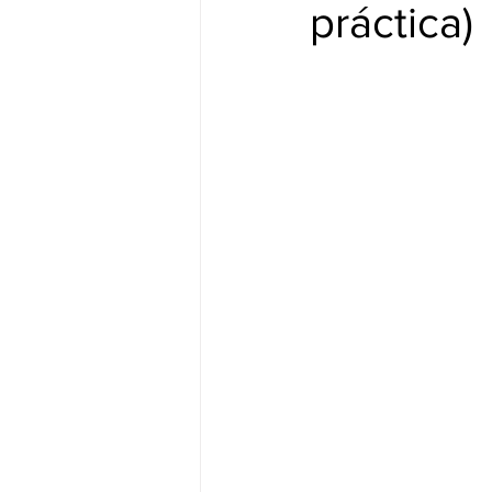
práctica)