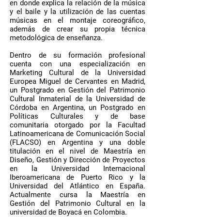
en donde explica la relación de la música
y el baile y la utilización de las cuentas
músicas en el montaje coreográfico,
además de crear su propia técnica
metodológica de enseñanza.
Dentro de su formación profesional
cuenta con una especialización en
Marketing Cultural de la Universidad
Europea Miguel de Cervantes en Madrid,
un Postgrado en Gestión del Patrimonio
Cultural Inmaterial de la Universidad de
Córdoba en Argentina, un Postgrado en
Políticas Culturales y de base
comunitaria otorgado por la Facultad
Latinoamericana de Comunicación Social
(FLACSO) en Argentina y una doble
titulación en el nivel de Maestría en
Diseño, Gestión y Dirección de Proyectos
en la Universidad Internacional
Iberoamericana de Puerto Rico y la
Universidad del Atlántico en España.
Actualmente cursa la Maestría en
Gestión del Patrimonio Cultural en la
universidad de Boyacá en Colombia.