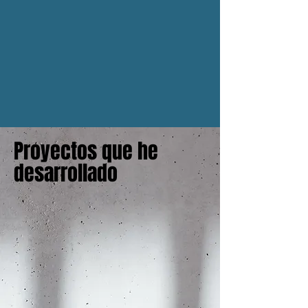
Suscribirse
Proyectos que he
desarrollado