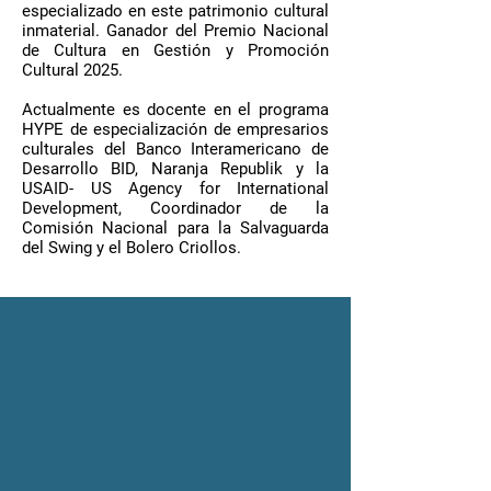
especializado en este patrimonio cultural
inmaterial. Ganador del Premio Nacional
de Cultura en Gestión y Promoción
Cultural 2025.
Actualmente es
docente en el programa
HYPE de especialización de empresarios
culturales del Banco Interamericano de
Desarrollo BID, Naranja Republik y la
USAID- US Agency for International
Development, Coordinador de la
Comisión Nacional para la Salvaguarda
del Swing y el Bolero Criollos.
Suscríbete al blog