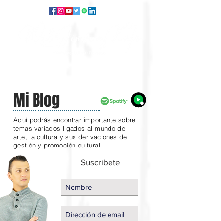
Mi Blog
Aquí podrás encontrar importante sobre
temas variados ligados al mundo del
arte, la cultura y sus derivaciones de
gestión y promoción cultural.
Suscribete