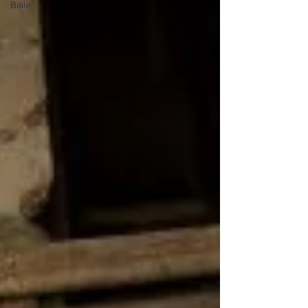
Baile