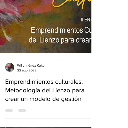
Wil Jiménez Kuko
22 ago 2022
Emprendimientos culturales:
Metodología del Lienzo para
crear un modelo de gestión