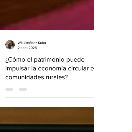
Wil Jiménez Kuko
2 sept 2025
¿Cómo el patrimonio puede
impulsar la economía circular en
comunidades rurales?