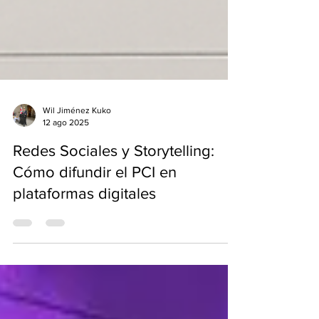
Wil Jiménez Kuko
12 ago 2025
Redes Sociales y Storytelling:
Cómo difundir el PCI en
plataformas digitales