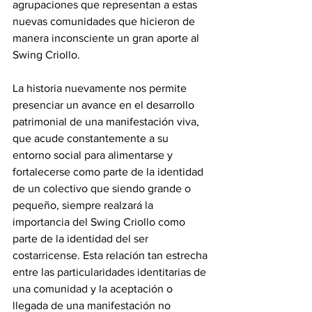
agrupaciones que representan a estas 
nuevas comunidades que hicieron de 
manera inconsciente un gran aporte al 
Swing Criollo. 
La historia nuevamente nos permite 
presenciar un avance en el desarrollo 
patrimonial de una manifestación viva, 
que acude constantemente a su 
entorno social para alimentarse y 
fortalecerse como parte de la identidad 
de un colectivo que siendo grande o 
pequeño, siempre realzará la 
importancia del Swing Criollo como 
parte de la identidad del ser 
costarricense. Esta relación tan estrecha 
entre las particularidades identitarias de 
una comunidad y la aceptación o 
llegada de una manifestación no 