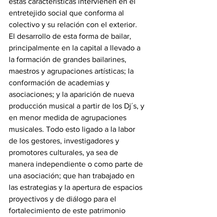
estas características intervienen en el 
entretejido social que conforma al 
colectivo y su relación con el exterior. 
El desarrollo de esta forma de bailar, 
principalmente en la capital a llevado a 
la formación de grandes bailarines, 
maestros y agrupaciones artísticas; la 
conformación de academias y 
asociaciones; y la aparición de nueva 
producción musical a partir de los Dj´s, y 
en menor medida de agrupaciones 
musicales. Todo esto ligado a la labor 
de los gestores, investigadores y 
promotores culturales, ya sea de 
manera independiente o como parte de 
una asociación; que han trabajado en 
las estrategias y la apertura de espacios 
proyectivos y de diálogo para el 
fortalecimiento de este patrimonio 