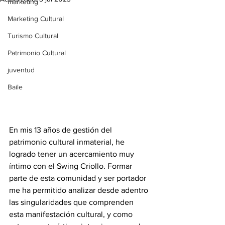
marketing
Marketing Cultural
Turismo Cultural
Patrimonio Cultural
juventud
Baile
En mis 13 años de gestión del 
patrimonio cultural inmaterial, he 
logrado tener un acercamiento muy 
íntimo con el Swing Criollo. Formar 
parte de esta comunidad y ser portador 
me ha permitido analizar desde adentro 
las singularidades que comprenden 
esta manifestación cultural, y como 