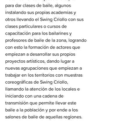
para dar clases de baile, algunos 
instalando sus propias academias y 
otros llevando el Swing Criollo con sus 
clases particulares o cursos de 
capacitación para los bailarines y 
profesores de baile de la zona, logrando 
con esto la formación de actores que 
empiezan a desarrollar sus propios 
proyectos artísticos, dando lugar a 
nuevas agrupaciones que empiezan a 
trabajar en los territorios con muestras 
coreográficas de Swing Criollo, 
llamando la atención de los locales e 
iniciando con una cadena de 
transmisión que permite llevar este 
baile a la población y por ende a los 
salones de baile de aquellas regiones.