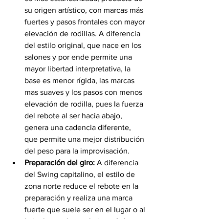
su origen artístico, con marcas más 
fuertes y pasos frontales con mayor 
elevación de rodillas. A diferencia 
del estilo original, que nace en los 
salones y por ende permite una 
mayor libertad interpretativa, la 
base es menor rígida, las marcas 
mas suaves y los pasos con menos 
elevación de rodilla, pues la fuerza 
del rebote al ser hacia abajo, 
genera una cadencia diferente, 
que permite una mejor distribución 
del peso para la improvisación.
Preparación del giro: 
A diferencia 
del Swing capitalino, el estilo de 
zona norte reduce el rebote en la 
preparación y realiza una marca 
fuerte que suele ser en el lugar o al 