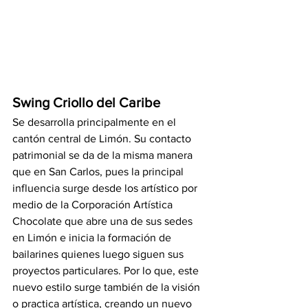
Swing Criollo del Caribe
Se desarrolla principalmente en el 
cantón central de Limón. Su contacto 
patrimonial se da de la misma manera 
que en San Carlos, pues la principal 
influencia surge desde los artístico por 
medio de la Corporación Artística 
Chocolate que abre una de sus sedes 
en Limón e inicia la formación de 
bailarines quienes luego siguen sus 
proyectos particulares. Por lo que, este 
nuevo estilo surge también de la visión 
o practica artística, creando un nuevo 