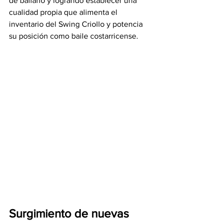
de bailarlo y logrando establecer una 
cualidad propia que alimenta el 
inventario del Swing Criollo y potencia 
su posición como baile costarricense.
Surgimiento de nuevas 