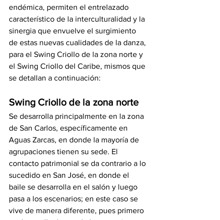
endémica, permiten el entrelazado 
característico de la interculturalidad y la 
sinergia que envuelve el surgimiento 
de estas nuevas cualidades de la danza, 
para el Swing Criollo de la zona norte y 
el Swing Criollo del Caribe, mismos que 
se detallan a continuación:
Swing Criollo de la zona norte
Se desarrolla principalmente en la zona 
de San Carlos, específicamente en 
Aguas Zarcas, en donde la mayoría de 
agrupaciones tienen su sede. El 
contacto patrimonial se da contrario a lo 
sucedido en San José, en donde el 
baile se desarrolla en el salón y luego 
pasa a los escenarios; en este caso se 
vive de manera diferente, pues primero 