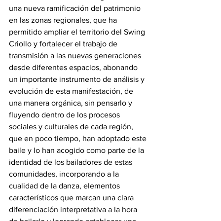
una nueva ramificación del patrimonio 
en las zonas regionales, que ha 
permitido ampliar el territorio del Swing 
Criollo y fortalecer el trabajo de 
transmisión a las nuevas generaciones 
desde diferentes espacios, abonando 
un importante instrumento de análisis y 
evolución de esta manifestación, de 
una manera orgánica, sin pensarlo y 
fluyendo dentro de los procesos 
sociales y culturales de cada región, 
que en poco tiempo, han adoptado este 
baile y lo han acogido como parte de la 
identidad de los bailadores de estas 
comunidades, incorporando a la 
cualidad de la danza, elementos 
característicos que marcan una clara 
diferenciación interpretativa a la hora 