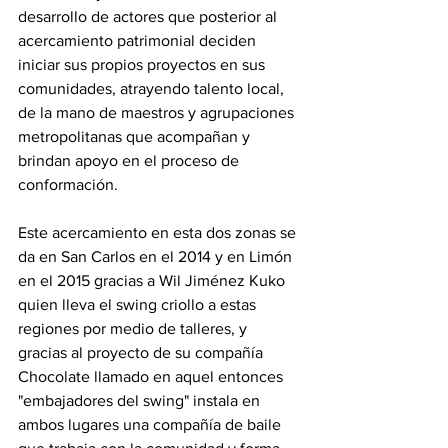
desarrollo de actores que posterior al 
acercamiento patrimonial deciden 
iniciar sus propios proyectos en sus 
comunidades, atrayendo talento local, 
de la mano de maestros y agrupaciones 
metropolitanas que acompañan y 
brindan apoyo en el proceso de 
conformación. 
Este acercamiento en esta dos zonas se 
da en San Carlos en el 2014 y en Limón 
en el 2015 gracias a Wil Jiménez Kuko 
quien lleva el swing criollo a estas 
regiones por medio de talleres, y 
gracias al proyecto de su compañía 
Chocolate llamado en aquel entonces 
"embajadores del swing" instala en 
ambos lugares una compañía de baile 