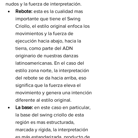
nudos y la fuerza de interpretación.
Rebote:
 esta es la cualidad mas 
importante que tiene el Swing 
Criollo, el estilo original enfoca los 
movimientos y la fuerza de 
ejecución hacia abajo, hacia la 
tierra, como parte del ADN 
originario de nuestras danzas 
latinoamericanas. En el caso del 
estilo zona norte, la interpretación 
del rebote se da hacia arriba, eso 
significa que la fuerza eleva el 
movimiento y genera una intención 
diferente al estilo original.
La base:
 en este caso en particular, 
la base del swing criollo de esta 
región es mas estructurada, 
marcada y rígida, la interpretación 
es más estandarizada, producto de 