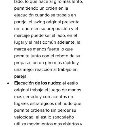
lado, lo que hace al giro más lento, 
permitiendo un orden en la 
ejecución cuando se trabaja en 
pareja; el swing original presenta 
un rebote en su preparación y el 
marcaje puede ser al lado, en el 
lugar y el más común adelante, la 
marca es menos fuerte lo que 
permite junto con el rebote de su 
preparación un giro más rápido y 
una mejor reacción al trabajo en 
pareja.
Ejecución de los nudos:
 el estilo 
original trabaja el juego de manos 
mas cerrado y con acentos en 
lugares estratégicos del nudo que 
permite ordenarlo sin perder su 
velocidad, el estilo sancarleño 
utiliza movimientos mas abiertos y 