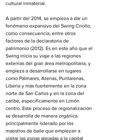
cultural inmaterial.
A partir del 2014, se empieza a dar un 
fenómeno expansivo del Swing Criollo, 
como consecuencia, entre otros 
factores de la declaratoria de 
patrimonio (2012). Es en este año que el 
Swing inicia su viaje a las regiones 
externas del gran área metropolitana, y 
empieza a desarrollarse en lugares 
como Palmares, Atenas, Puntarenas, 
Liberia y más fuertemente en la zona 
norte de San Carlos y en la zona del 
caribe, específicamente en Limón 
centro. Este proceso de regionalización 
se desarrolla de manera orgánica 
principalmente liderado por los 
maestros de baile que empiezan a 
visitar las zonas alejadas a la capital 