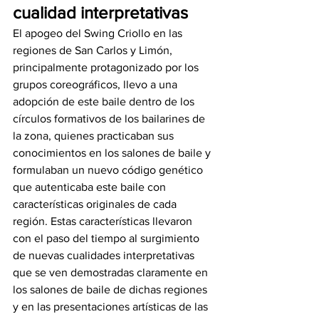
cualidad interpretativas
El apogeo del Swing Criollo en las 
regiones de San Carlos y Limón, 
principalmente protagonizado por los 
grupos coreográficos, llevo a una 
adopción de este baile dentro de los 
círculos formativos de los bailarines de 
la zona, quienes practicaban sus 
conocimientos en los salones de baile y 
formulaban un nuevo código genético 
que autenticaba este baile con 
características originales de cada 
región. Estas características llevaron 
con el paso del tiempo al surgimiento 
de nuevas cualidades interpretativas 
que se ven demostradas claramente en 
los salones de baile de dichas regiones 
y en las presentaciones artísticas de las 