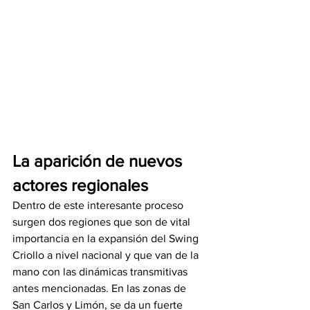
La aparición de nuevos 
actores regionales
Dentro de este interesante proceso 
surgen dos regiones que son de vital 
importancia en la expansión del Swing 
Criollo a nivel nacional y que van de la 
mano con las dinámicas transmitivas 
antes mencionadas. En las zonas de 
San Carlos y Limón, se da un fuerte 