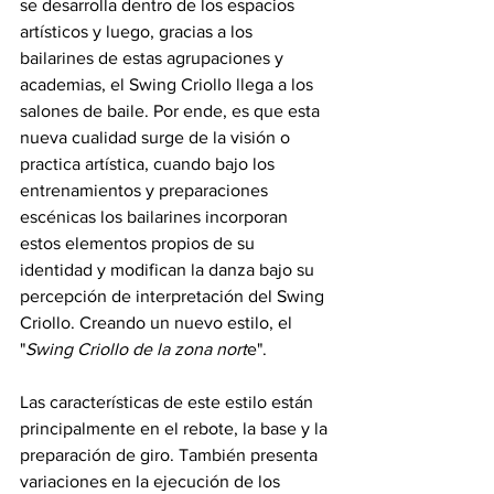
se desarrolla dentro de los espacios 
artísticos y luego, gracias a los 
bailarines de estas agrupaciones y 
academias, el Swing Criollo llega a los 
salones de baile. Por ende, es que esta 
nueva cualidad surge de la visión o 
practica artística, cuando bajo los 
entrenamientos y preparaciones 
escénicas los bailarines incorporan 
estos elementos propios de su 
identidad y modifican la danza bajo su 
percepción de interpretación del Swing 
Criollo. Creando un nuevo estilo, el 
"
Swing Criollo de la zona nort
e".
Las características de este estilo están 
principalmente en el rebote, la base y la 
preparación de giro. También presenta 
variaciones en la ejecución de los 