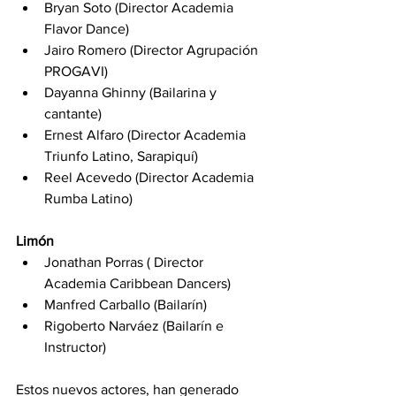
Bryan Soto (Director Academia 
Flavor Dance)
Jairo Romero (Director Agrupación 
PROGAVI)
Dayanna Ghinny (Bailarina y 
cantante)
Ernest Alfaro (Director Academia 
Triunfo Latino, Sarapiquí)
Reel Acevedo (Director Academia 
Rumba Latino)
Limón
Jonathan Porras ( Director 
Academia Caribbean Dancers)
Manfred Carballo (Bailarín)
Rigoberto Narváez (Bailarín e 
Instructor)
Estos nuevos actores, han generado 