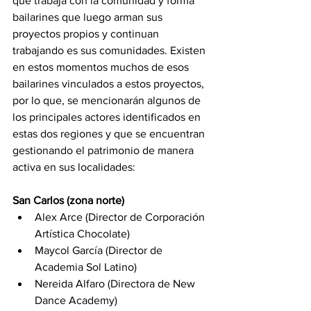
que trabaja con la comunidad y forma 
bailarines que luego arman sus 
proyectos propios y continuan 
trabajando es sus comunidades. Existen 
en estos momentos muchos de esos 
bailarines vinculados a estos proyectos, 
por lo que, se mencionarán algunos de 
los principales actores identificados en 
estas dos regiones y que se encuentran 
gestionando el patrimonio de manera 
activa en sus localidades:
San Carlos (zona norte)
Alex Arce (Director de Corporación 
Artística Chocolate)
Maycol García (Director de 
Academia Sol Latino)
Nereida Alfaro (Directora de New 
Dance Academy)