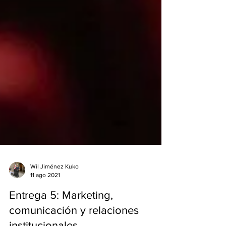
Wil Jiménez Kuko
11 ago 2021
Entrega 5: Marketing,