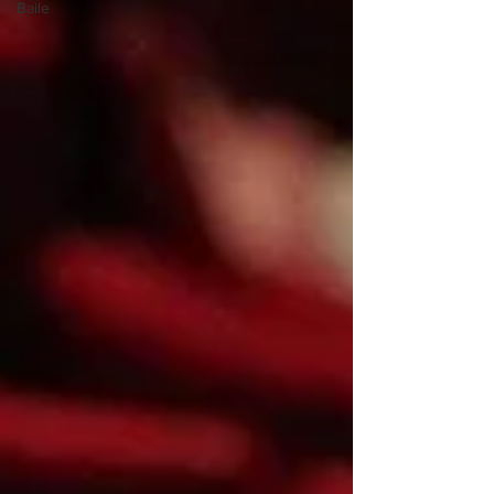
Baile