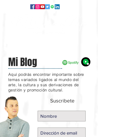
Mi Blog
Aquí podrás encontrar importante sobre
temas variados ligados al mundo del
arte, la cultura y sus derivaciones de
gestión y promoción cultural.
Suscribete