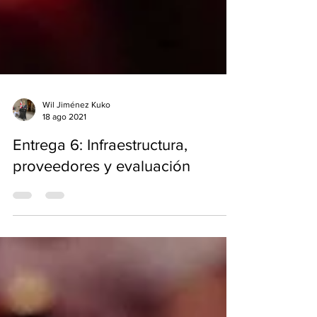
Wil Jiménez Kuko
18 ago 2021
Entrega 6: Infraestructura,
proveedores y evaluación