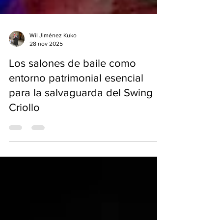
Wil Jiménez Kuko
28 nov 2025
Los salones de baile como
entorno patrimonial esencial
para la salvaguarda del Swing
Criollo