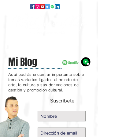
Mi Blog
Aquí podrás encontrar importante sobre
temas variados ligados al mundo del
arte, la cultura y sus derivaciones de
gestión y promoción cultural.
Suscribete