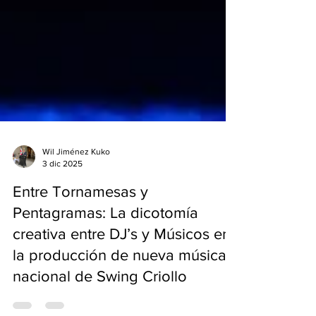
Wil Jiménez Kuko
3 dic 2025
Entre Tornamesas y
Pentagramas: La dicotomía
creativa entre DJ’s y Músicos en
la producción de nueva música
nacional de Swing Criollo