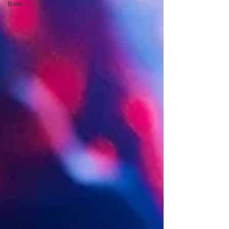
Baile