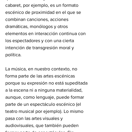
cabaret, por ejemplo, es un formato 
escénico de proximidad en el que se 
combinan canciones, acciones 
dramáticas, monólogos y otros 
elementos en interacción continua con 
los espectadores y con una cierta 
intención de transgresión moral y 
política. 
La música, en nuestro contexto, no 
forma parte de las artes escénicas 
porque su expresión no está supeditada 
a la escena ni a ninguna materialidad, 
aunque, como lenguaje, puede formar 
parte de un espectáculo escénico (el 
teatro musical por ejemplo). Lo mismo 
pasa con las artes visuales y 
audiovisuales, que también pueden 