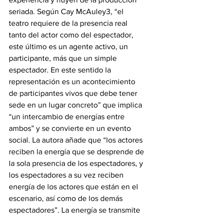
seriada. Según Cay McAuley3, “el 
teatro requiere de la presencia real 
tanto del actor como del espectador, 
este último es un agente activo, un 
participante, más que un simple 
espectador. En este sentido la 
representación es un acontecimiento 
de participantes vivos que debe tener 
sede en un lugar concreto” que implica 
“un intercambio de energías entre 
ambos” y se convierte en un evento 
social. La autora añade que “los actores 
reciben la energía que se desprende de 
la sola presencia de los espectadores, y 
los espectadores a su vez reciben 
energía de los actores que están en el 
escenario, así como de los demás 
espectadores”. La energía se transmite 