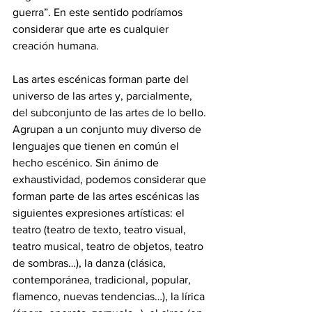
guerra”. En este sentido podríamos 
considerar que arte es cualquier 
creación humana. 
Las artes escénicas forman parte del 
universo de las artes y, parcialmente, 
del subconjunto de las artes de lo bello. 
Agrupan a un conjunto muy diverso de 
lenguajes que tienen en común el 
hecho escénico. Sin ánimo de 
exhaustividad, podemos considerar que 
forman parte de las artes escénicas las 
siguientes expresiones artísticas: el 
teatro (teatro de texto, teatro visual, 
teatro musical, teatro de objetos, teatro 
de sombras…), la danza (clásica, 
contemporánea, tradicional, popular, 
flamenco, nuevas tendencias…), la lírica 