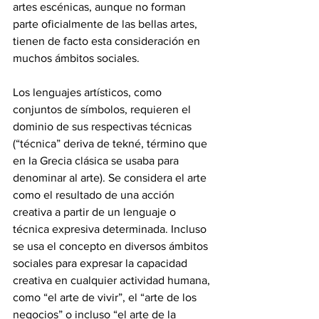
artes escénicas, aunque no forman 
parte oficialmente de las bellas artes, 
tienen de facto esta consideración en 
muchos ámbitos sociales. 
Los lenguajes artísticos, como 
conjuntos de símbolos, requieren el 
dominio de sus respectivas técnicas 
(“técnica” deriva de tekné, término que 
en la Grecia clásica se usaba para 
denominar al arte). Se considera el arte 
como el resultado de una acción 
creativa a partir de un lenguaje o 
técnica expresiva determinada. Incluso 
se usa el concepto en diversos ámbitos 
sociales para expresar la capacidad 
creativa en cualquier actividad humana, 
como “el arte de vivir”, el “arte de los 
negocios” o incluso “el arte de la 