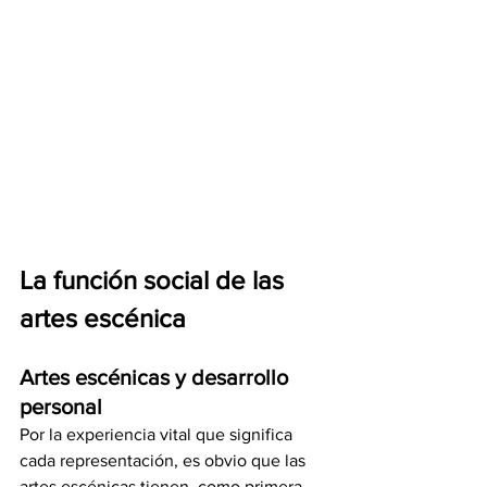
La función social de las 
artes escénica
Artes escénicas y desarrollo 
personal
Por la experiencia vital que significa 
cada representación, es obvio que las 
artes escénicas tienen, como primera 