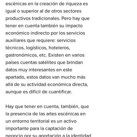
escénicas en la creación de riqueza es 
igual o superior al de otros sectores 
productivos tradicionales. Pero hay que 
tener en cuenta también su impacto 
económico indirecto por los servicios 
auxiliares que requiere: servicios 
técnicos, logísticos, hoteleros, 
gastronómicos, etc. Existen en varios 
países cuentas satélites que brindan 
datos muy interesantes en este 
apartado, estos datos van mucho más 
allá de su actividad económica directa, 
aunque es difícil de cuantificar. 
Hay que tener en cuenta, también, que 
la presencia de las artes escénicas en 
un entorno territorial es un activo 
importante para la captación de 
negocio por su aportación a la identidad 