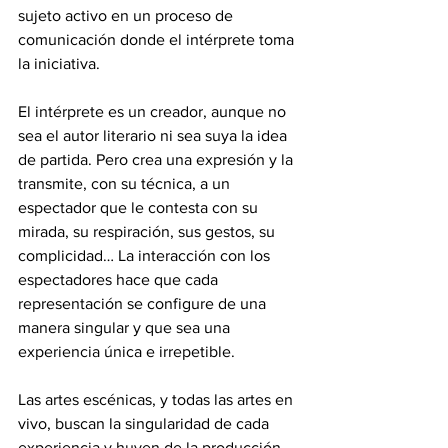
sujeto activo en un proceso de 
comunicación donde el intérprete toma 
la iniciativa. 
El intérprete es un creador, aunque no 
sea el autor literario ni sea suya la idea 
de partida. Pero crea una expresión y la 
transmite, con su técnica, a un 
espectador que le contesta con su 
mirada, su respiración, sus gestos, su 
complicidad… La interacción con los 
espectadores hace que cada 
representación se configure de una 
manera singular y que sea una 
experiencia única e irrepetible. 
Las artes escénicas, y todas las artes en 
vivo, buscan la singularidad de cada 
experiencia y huyen de la producción 