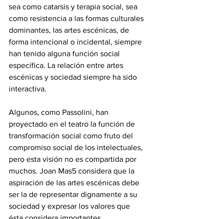
sea como catarsis y terapia social, sea 
como resistencia a las formas culturales 
dominantes, las artes escénicas, de 
forma intencional o incidental, siempre 
han tenido alguna función social 
específica. La relación entre artes 
escénicas y sociedad siempre ha sido 
interactiva. 
Algunos, como Passolini, han 
proyectado en el teatro la función de 
transformación social como fruto del 
compromiso social de los intelectuales, 
pero esta visión no es compartida por 
muchos. Joan Mas5 considera que la 
aspiración de las artes escénicas debe 
ser la de representar dignamente a su 
sociedad y expresar los valores que 
ésta considera importantes. 