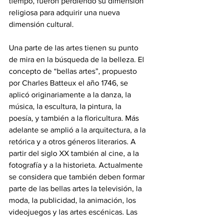
tiempo, fueron perdiendo su dimensión 
religiosa para adquirir una nueva 
dimensión cultural. 
Una parte de las artes tienen su punto 
de mira en la búsqueda de la belleza. El 
concepto de “bellas artes”, propuesto 
por Charles Batteux el año 1746, se 
aplicó originariamente a la danza, la 
música, la escultura, la pintura, la 
poesía, y también a la floricultura. Más 
adelante se amplió a la arquitectura, a la 
retórica y a otros géneros literarios. A 
partir del siglo XX también al cine, a la 
fotografía y a la historieta. Actualmente 
se considera que también deben formar 
parte de las bellas artes la televisión, la 
moda, la publicidad, la animación, los 
videojuegos y las artes escénicas. Las 