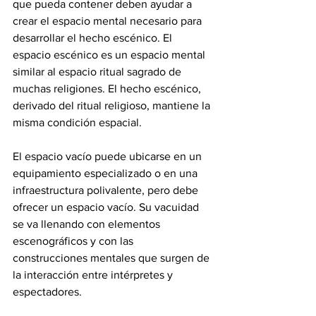
que pueda contener deben ayudar a 
crear el espacio mental necesario para 
desarrollar el hecho escénico. El 
espacio escénico es un espacio mental 
similar al espacio ritual sagrado de 
muchas religiones. El hecho escénico, 
derivado del ritual religioso, mantiene la 
misma condición espacial. 
El espacio vacío puede ubicarse en un 
equipamiento especializado o en una 
infraestructura polivalente, pero debe 
ofrecer un espacio vacío. Su vacuidad 
se va llenando con elementos 
escenográficos y con las 
construcciones mentales que surgen de 
la interacción entre intérpretes y 
espectadores.   