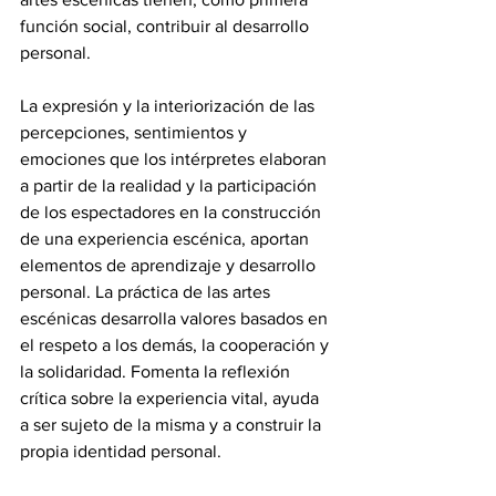
función social, contribuir al desarrollo 
personal. 
La expresión y la interiorización de las 
percepciones, sentimientos y 
emociones que los intérpretes elaboran 
a partir de la realidad y la participación 
de los espectadores en la construcción 
de una experiencia escénica, aportan 
elementos de aprendizaje y desarrollo 
personal. La práctica de las artes 
escénicas desarrolla valores basados en 
el respeto a los demás, la cooperación y 
la solidaridad. Fomenta la reflexión 
crítica sobre la experiencia vital, ayuda 
a ser sujeto de la misma y a construir la 
propia identidad personal. 