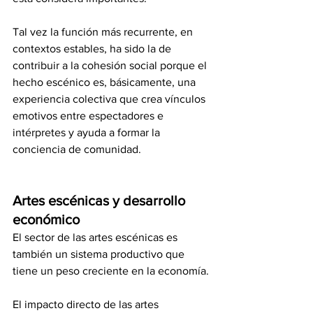
Tal vez la función más recurrente, en 
contextos estables, ha sido la de 
contribuir a la cohesión social porque el 
hecho escénico es, básicamente, una 
experiencia colectiva que crea vínculos 
emotivos entre espectadores e 
intérpretes y ayuda a formar la 
conciencia de comunidad. 
Artes escénicas y desarrollo 
económico
El sector de las artes escénicas es 
también un sistema productivo que 
tiene un peso creciente en la economía.
El impacto directo de las artes 