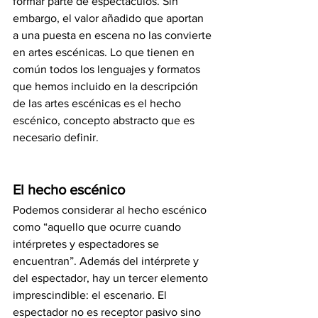
formar parte de espectáculos. Sin 
embargo, el valor añadido que aportan 
a una puesta en escena no las convierte 
en artes escénicas. Lo que tienen en 
común todos los lenguajes y formatos 
que hemos incluido en la descripción 
de las artes escénicas es el hecho 
escénico, concepto abstracto que es 
necesario definir. 
El hecho escénico
Podemos considerar al hecho escénico 
como “aquello que ocurre cuando 
intérpretes y espectadores se 
encuentran”. Además del intérprete y 
del espectador, hay un tercer elemento 
imprescindible: el escenario. El 
espectador no es receptor pasivo sino 