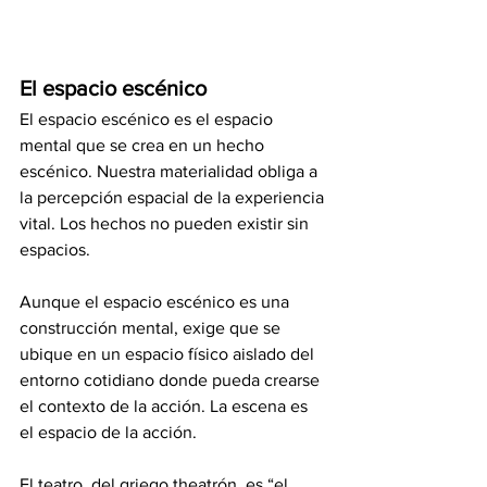
El espacio escénico
El espacio escénico es el espacio 
mental que se crea en un hecho 
escénico. Nuestra materialidad obliga a 
la percepción espacial de la experiencia 
vital. Los hechos no pueden existir sin 
espacios. 
Aunque el espacio escénico es una 
construcción mental, exige que se 
ubique en un espacio físico aislado del 
entorno cotidiano donde pueda crearse 
el contexto de la acción. La escena es 
el espacio de la acción. 
El teatro, del griego theatrón, es “el 