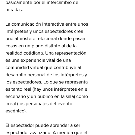
básicamente por el intercambio de 
miradas. 
La comunicación interactiva entre unos 
intérpretes y unos espectadores crea 
una atmósfera relacional donde pasan 
cosas en un plano distinto al de la 
realidad cotidiana. Una representación 
es una experiencia vital de una 
comunidad virtual que contribuye al 
desarrollo personal de los intérpretes y 
los espectadores. Lo que se representa 
es tanto real (hay unos intérpretes en el 
escenario y un público en la sala) como 
irreal (los personajes del evento 
escénico). 
El espectador puede aprender a ser 
espectador avanzado. A medida que el 