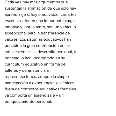
Cada vez hay más argumentos que 
sustentan la afirmación de que sólo hay 
aprendizaje si hay emotividad. Las artes 
escénicas tienen una importante carga 
emotiva y, por lo tanto, son un vehículo 
excepcional para la transferencia de 
valores. Los sistemas educativos han 
percibido la gran contribución de las 
artes escénicas al desarrollo personal, y 
por esto lo han incorporado en su 
curriculum educativo en forma de 
talleres y de asistencia a 
representaciones, aunque la simple 
participación a experiencias escénicas 
fuera de contextos educativos formales 
ya comporta un aprendizaje y un 
enriquecimiento personal. 