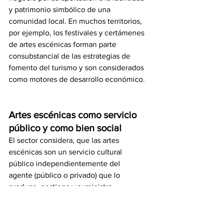
y patrimonio simbólico de una 
comunidad local. En muchos territorios, 
por ejemplo, los festivales y certámenes 
de artes escénicas forman parte 
consubstancial de las estrategias de 
fomento del turismo y son considerados 
como motores de desarrollo económico.
Artes escénicas como servicio 
público y como bien social
El sector considera, que las artes 
escénicas son un servicio cultural 
público independientemente del 
agente (público o privado) que lo 
produce, gestiona y suministra.
Desde la perspectiva de la teoría 