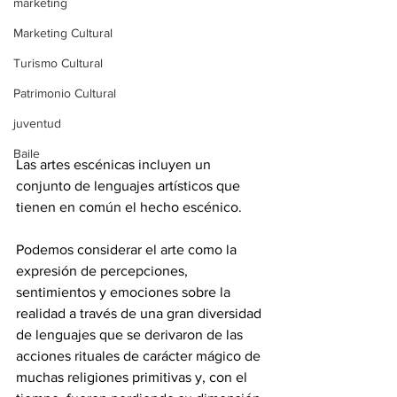
marketing
Marketing Cultural
Turismo Cultural
Patrimonio Cultural
juventud
Baile
Las artes escénicas incluyen un 
conjunto de lenguajes artísticos que 
tienen en común el hecho escénico. 
Podemos considerar el arte como la 
expresión de percepciones, 
sentimientos y emociones sobre la 
realidad a través de una gran diversidad 
de lenguajes que se derivaron de las 
acciones rituales de carácter mágico de 
muchas religiones primitivas y, con el 