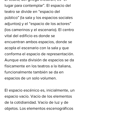
lugar para contemplar”. El espacio del 
teatro se divide en “espacio del 
público” (la sala y los espacios sociales 
adjuntos) y el “espacio de los actores” 
(los camerinos y el escenario). El centro 
vital del edificio es donde se 
encuentran ambos espacios, donde se 
acopla el escenario con la sala y que 
conforma el espacio de representación. 
Aunque esta división de espacios se da 
físicamente en los teatros a la italiana, 
funcionalmente también se da en 
espacios de un solo volumen. 
El espacio escénico es, inicialmente, un 
espacio vacío. Vacío de los elementos 
de la cotidianidad. Vacío de luz y de 
objetos. Los elementos escenográficos 