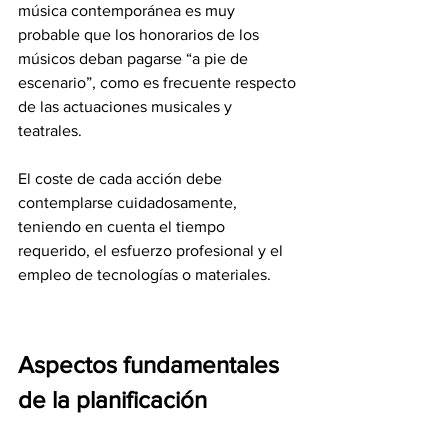
música contemporánea es muy 
probable que los honorarios de los 
músicos deban pagarse “a pie de 
escenario”, como es frecuente respecto 
de las actuaciones musicales y 
teatrales. 
El coste de cada acción debe 
contemplarse cuidadosamente, 
teniendo en cuenta el tiempo 
requerido, el esfuerzo profesional y el 
empleo de tecnologías o materiales.
Aspectos fundamentales 
de la planificación