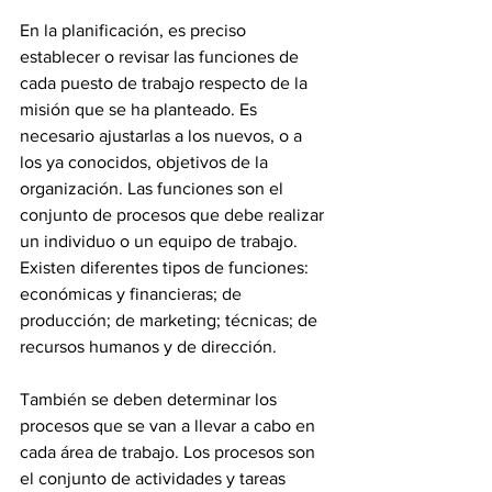
En la planificación, es preciso 
establecer o revisar las funciones de 
cada puesto de trabajo respecto de la 
misión que se ha planteado. Es 
necesario ajustarlas a los nuevos, o a 
los ya conocidos, objetivos de la 
organización. Las funciones son el 
conjunto de procesos que debe realizar 
un individuo o un equipo de trabajo. 
Existen diferentes tipos de funciones: 
económicas y financieras; de 
producción; de marketing; técnicas; de 
recursos humanos y de dirección. 
También se deben determinar los 
procesos que se van a llevar a cabo en 
cada área de trabajo. Los procesos son 
el conjunto de actividades y tareas 