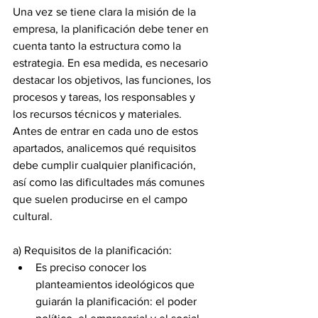
Una vez se tiene clara la misión de la 
empresa, la planificación debe tener en 
cuenta tanto la estructura como la 
estrategia. En esa medida, es necesario 
destacar los objetivos, las funciones, los 
procesos y tareas, los responsables y 
los recursos técnicos y materiales. 
Antes de entrar en cada uno de estos 
apartados, analicemos qué requisitos 
debe cumplir cualquier planificación, 
así como las dificultades más comunes 
que suelen producirse en el campo 
cultural. 
a) Requisitos de la planificación: 
Es preciso conocer los 
planteamientos ideológicos que 
guiarán la planificación: el poder 