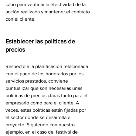
cabo para verificar la efectividad de la 
acción realizada y mantener el contacto 
con el cliente.
Establecer las políticas de 
precios
Respecto a la planificación relacionada 
con el pago de los honorarios por los 
servicios prestados, conviene 
puntualizar que son necesarias unas 
políticas de precios claras tanto para el 
empresario como para el cliente. A 
veces, estas políticas están fijadas por 
el sector donde se desarrolla el 
proyecto. Siguiendo con nuestro 
ejemplo, en el caso del festival de 