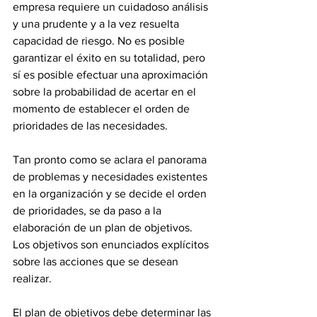
empresa requiere un cuidadoso análisis 
y una prudente y a la vez resuelta 
capacidad de riesgo. No es posible 
garantizar el éxito en su totalidad, pero 
sí es posible efectuar una aproximación 
sobre la probabilidad de acertar en el 
momento de establecer el orden de 
prioridades de las necesidades. 
Tan pronto como se aclara el panorama 
de problemas y necesidades existentes 
en la organización y se decide el orden 
de prioridades, se da paso a la 
elaboración de un plan de objetivos. 
Los objetivos son enunciados explícitos 
sobre las acciones que se desean 
realizar.
El plan de objetivos debe determinar las 