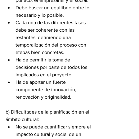
político, el empresarial y el social. 
Debe buscar un equilibrio entre lo 
necesario y lo posible. 
Cada una de las diferentes fases 
debe ser coherente con las 
restantes, definiendo una 
temporalización del proceso con 
etapas bien concretas. 
Ha de permitir la toma de 
decisiones por parte de todos los 
implicados en el proyecto. 
Ha de aportar un fuerte 
componente de innovación, 
renovación y originalidad.
b) Dificultades de la planificación en el 
ámbito cultural:
No se puede cuantificar siempre el 
impacto cultural y social de un 