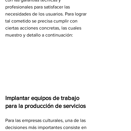
profesionales para satisfacer las 
necesidades de los usuarios. Para lograr 
tal cometido se precisa cumplir con 
ciertas acciones concretas, las cuales 
muestro y detallo a continuación:
Implantar equipos de trabajo 
para la producción de servicios
Para las empresas culturales, una de las 
decisiones más importantes consiste en 