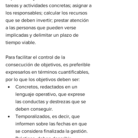
tareas y actividades concretas; asignar a 
los responsables; calcular los recursos 
que se deben invertir; prestar atención 
a las personas que pueden verse 
implicadas y delimitar un plazo de 
tiempo viable. 
Para facilitar el control de la 
consecución de objetivos, es preferible 
expresarlos en términos cuantificables, 
por lo que los objetivos deben ser: 
Concretos, redactados en un 
lenguaje operativo, que exprese 
las conductas y destrezas que se 
deben conseguir. 
Temporalizados, es decir, que 
informen sobre las fechas en que 
se considera finalizada la gestión. 