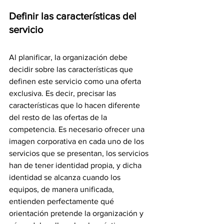
Definir las características del 
servicio
Al planificar, la organización debe 
decidir sobre las características que 
definen este servicio como una oferta 
exclusiva. Es decir, precisar las 
características que lo hacen diferente 
del resto de las ofertas de la 
competencia. Es necesario ofrecer una 
imagen corporativa en cada uno de los 
servicios que se presentan, los servicios 
han de tener identidad propia, y dicha 
identidad se alcanza cuando los 
equipos, de manera unificada, 
entienden perfectamente qué 
orientación pretende la organización y 