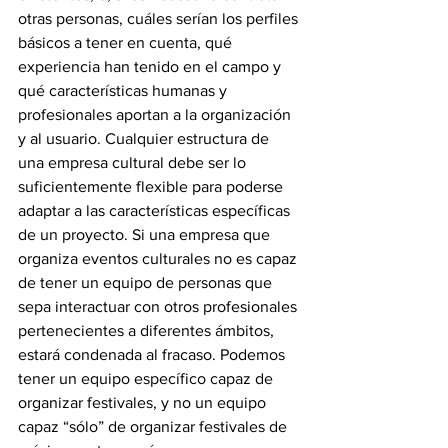
otras personas, cuáles serían los perfiles 
básicos a tener en cuenta, qué 
experiencia han tenido en el campo y 
qué características humanas y 
profesionales aportan a la organización 
y al usuario. Cualquier estructura de 
una empresa cultural debe ser lo 
suficientemente flexible para poderse 
adaptar a las características específicas 
de un proyecto. Si una empresa que 
organiza eventos culturales no es capaz 
de tener un equipo de personas que 
sepa interactuar con otros profesionales 
pertenecientes a diferentes ámbitos, 
estará condenada al fracaso. Podemos 
tener un equipo específico capaz de 
organizar festivales, y no un equipo 
capaz “sólo” de organizar festivales de 