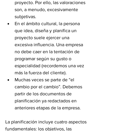
proyecto. Por ello, las valoraciones 
son, a menudo, excesivamente 
subjetivas.
En el ámbito cultural, la persona 
que idea, diseña y planifica un 
proyecto suele ejercer una 
excesiva influencia. Una empresa 
no debe caer en la tentación de 
programar según su gusto o 
especialidad (recordemos una vez 
más la fuerza del cliente).
Muchas veces se parte de “el 
cambio por el cambio”. Debemos 
partir de los documentos de 
planificación ya redactados en 
anteriores etapas de la empresa.
La planificación incluye cuatro aspectos 
fundamentales: los objetivos, las 