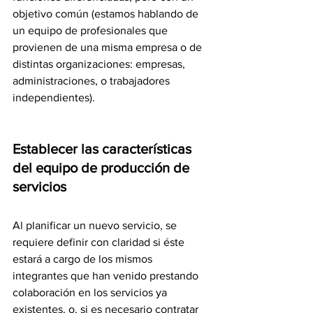
objetivo común (estamos hablando de 
un equipo de profesionales que 
provienen de una misma empresa o de 
distintas organizaciones: empresas, 
administraciones, o trabajadores 
independientes).
Establecer las características 
del equipo de producción de 
servicios
Al planificar un nuevo servicio, se 
requiere definir con claridad si éste 
estará a cargo de los mismos 
integrantes que han venido prestando 
colaboración en los servicios ya 
existentes, o, si es necesario contratar 