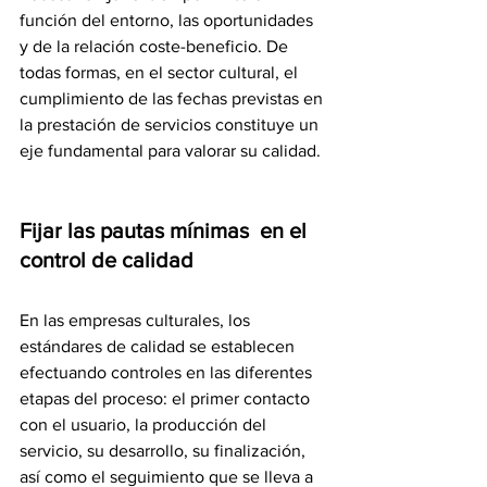
función del entorno, las oportunidades 
y de la relación coste-beneficio. De 
todas formas, en el sector cultural, el 
cumplimiento de las fechas previstas en 
la prestación de servicios constituye un 
eje fundamental para valorar su calidad.
Fijar las pautas mínimas  en el 
control de calidad
En las empresas culturales, los 
estándares de calidad se establecen 
efectuando controles en las diferentes 
etapas del proceso: el primer contacto 
con el usuario, la producción del 
servicio, su desarrollo, su finalización, 
así como el seguimiento que se lleva a 