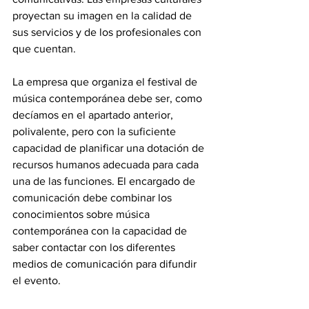
proyectan su imagen en la calidad de 
sus servicios y de los profesionales con 
que cuentan. 
La empresa que organiza el festival de 
música contemporánea debe ser, como 
decíamos en el apartado anterior, 
polivalente, pero con la suficiente 
capacidad de planificar una dotación de 
recursos humanos adecuada para cada 
una de las funciones. El encargado de 
comunicación debe combinar los 
conocimientos sobre música 
contemporánea con la capacidad de 
saber contactar con los diferentes 
medios de comunicación para difundir 
el evento.