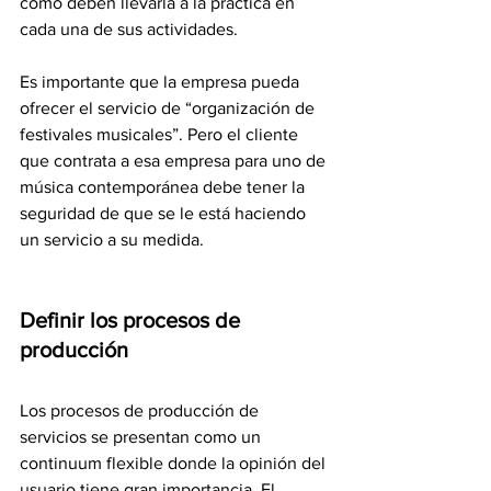
cómo deben llevarla a la práctica en 
cada una de sus actividades. 
Es importante que la empresa pueda 
ofrecer el servicio de “organización de 
festivales musicales”. Pero el cliente 
que contrata a esa empresa para uno de 
música contemporánea debe tener la 
seguridad de que se le está haciendo 
un servicio a su medida.
Definir los procesos de 
producción
Los procesos de producción de 
servicios se presentan como un 
continuum flexible donde la opinión del 
usuario tiene gran importancia. El 