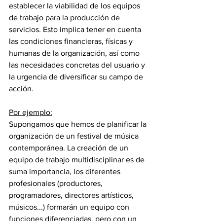
establecer la viabilidad de los equipos 
de trabajo para la producción de 
servicios. Esto implica tener en cuenta 
las condiciones financieras, físicas y 
humanas de la organización, así como 
las necesidades concretas del usuario y 
la urgencia de diversificar su campo de 
acción.
Por ejemplo:
Supongamos que hemos de planificar la 
organización de un festival de música 
contemporánea. La creación de un 
equipo de trabajo multidisciplinar es de 
suma importancia, los diferentes 
profesionales (productores, 
programadores, directores artísticos, 
músicos...) formarán un equipo con 
funciones diferenciadas, pero con un 