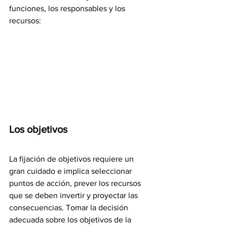
funciones, los responsables y los 
recursos:
Los objetivos
La fijación de objetivos requiere un 
gran cuidado e implica seleccionar 
puntos de acción, prever los recursos 
que se deben invertir y proyectar las 
consecuencias. Tomar la decisión 
adecuada sobre los objetivos de la 