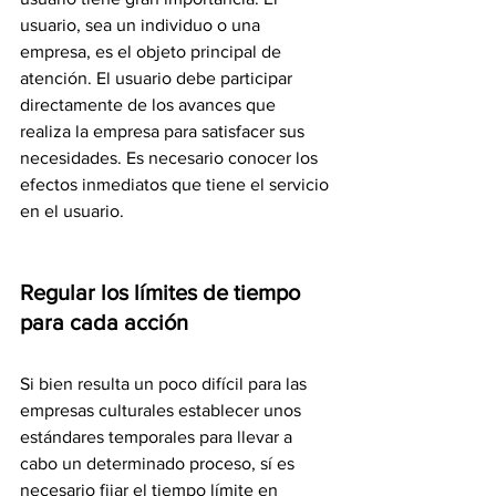
usuario, sea un individuo o una 
empresa, es el objeto principal de 
atención. El usuario debe participar 
directamente de los avances que 
realiza la empresa para satisfacer sus 
necesidades. Es necesario conocer los 
efectos inmediatos que tiene el servicio 
en el usuario.
Regular los límites de tiempo 
para cada acción
Si bien resulta un poco difícil para las 
empresas culturales establecer unos 
estándares temporales para llevar a 
cabo un determinado proceso, sí es 
necesario fijar el tiempo límite en 