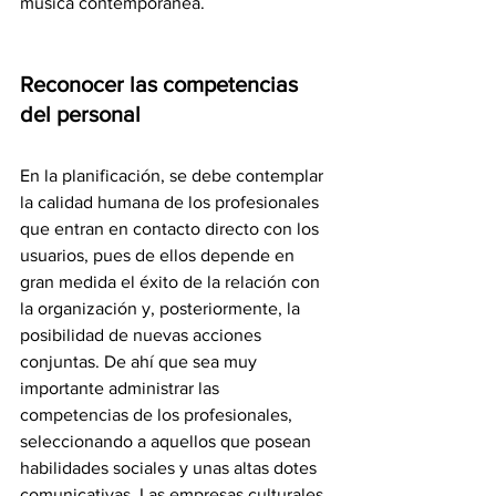
música contemporánea.
Reconocer las competencias 
del personal
En la planificación, se debe contemplar 
la calidad humana de los profesionales 
que entran en contacto directo con los 
usuarios, pues de ellos depende en 
gran medida el éxito de la relación con 
la organización y, posteriormente, la 
posibilidad de nuevas acciones 
conjuntas. De ahí que sea muy 
importante administrar las 
competencias de los profesionales, 
seleccionando a aquellos que posean 
habilidades sociales y unas altas dotes 
comunicativas. Las empresas culturales 