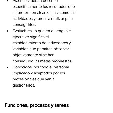
Prácticos, deben describir 
específicamente los resultados que 
se pretenden alcanzar, así como las 
actividades y tareas a realizar para 
conseguirlos. 
Evaluables, lo que en el lenguaje 
ejecutivo significa el 
establecimiento de indicadores y 
variables que permitan observar 
objetivamente si se han 
conseguido las metas propuestas. 
Conocidos, por todo el personal 
implicado y aceptados por los 
profesionales que van a 
gestionarlos.
Funciones, procesos y tareas