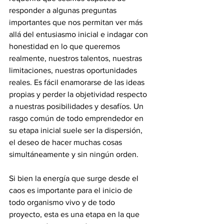
responder a algunas preguntas 
importantes que nos permitan ver más 
allá del entusiasmo inicial e indagar con 
honestidad en lo que queremos 
realmente, nuestros talentos, nuestras 
limitaciones, nuestras oportunidades 
reales. Es fácil enamorarse de las ideas 
propias y perder la objetividad respecto 
a nuestras posibilidades y desafíos. Un 
rasgo común de todo emprendedor en 
su etapa inicial suele ser la dispersión, 
el deseo de hacer muchas cosas 
simultáneamente y sin ningún orden. 
Si bien la energía que surge desde el 
caos es importante para el inicio de 
todo organismo vivo y de todo 
proyecto, esta es una etapa en la que 