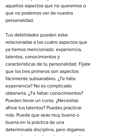
aquellos aspectos que no queremos o 
que no podemos ver de nuestra 
personalidad. 
Tus debilidades pueden estar 
relacionadas a los cuatro aspectos que 
ya hemos mencionado: experiencia, 
talentos, conocimientos y 
características de tu personalidad. Fíjate 
que los tres primeros son aspectos 
fácilmente subsanables. ¿Te falta 
experiencia? No es complicado 
obtenerla. ¿Te faltan conocimientos? 
Puedes llevar un curso. ¿Necesitas 
afinar tus talentos? Puedes practicar 
más. Puede que seas muy bueno o 
buena en la práctica de una 
determinada disciplina, pero digamos 