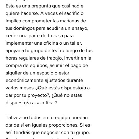
Esta es una pregunta que casi nadie 
quiere hacerse. A veces el sacrificio 
implica comprometer las mañanas de 
tus domingos para acudir a un ensayo, 
ceder una parte de tu casa para 
implementar una oficina o un taller, 
apoyar a tu grupo de teatro luego de tus 
horas regulares de trabajo, invertir en la 
compra de equipos, asumir el pago de 
alquiler de un espacio o estar 
económicamente ajustados durante 
varios meses. ¿Qué estás dispuesto/a a 
dar por tu proyecto?, ¿Qué no estás 
dispuesto/a a sacrificar?
Tal vez no todos en tu equipo puedan 
dar de sí en iguales proporciones. Si es 
así, tendrás que negociar con tu grupo. 