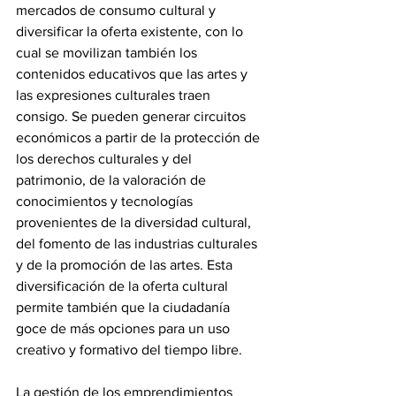
mercados de consumo cultural y 
diversificar la oferta existente, con lo 
cual se movilizan también los 
contenidos educativos que las artes y 
las expresiones culturales traen 
consigo. Se pueden generar circuitos 
económicos a partir de la protección de 
los derechos culturales y del 
patrimonio, de la valoración de 
conocimientos y tecnologías 
provenientes de la diversidad cultural, 
del fomento de las industrias culturales 
y de la promoción de las artes. Esta 
diversificación de la oferta cultural 
permite también que la ciudadanía 
goce de más opciones para un uso 
creativo y formativo del tiempo libre.
La gestión de los emprendimientos 