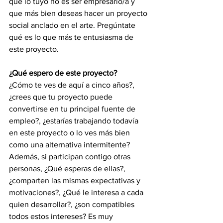
que lo tuyo no es ser empresario/a y 
que más bien deseas hacer un proyecto 
social anclado en el arte. Pregúntate 
qué es lo que más te entusiasma de 
este proyecto. 
¿Qué espero de este proyecto?
¿Cómo te ves de aquí a cinco años?, 
¿crees que tu proyecto puede 
convertirse en tu principal fuente de 
empleo?, ¿estarías trabajando todavía 
en este proyecto o lo ves más bien 
como una alternativa intermitente? 
Además, si participan contigo otras 
personas, ¿Qué esperas de ellas?, 
¿comparten las mismas expectativas y 
motivaciones?, ¿Qué le interesa a cada 
quien desarrollar?, ¿son compatibles 
todos estos intereses? Es muy 