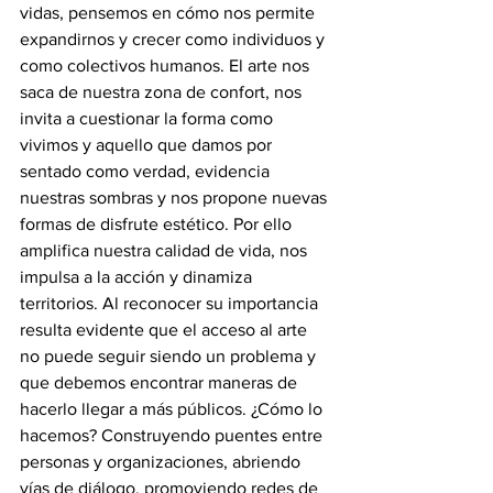
vidas, pensemos en cómo nos permite 
expandirnos y crecer como individuos y 
como colectivos humanos. El arte nos 
saca de nuestra zona de confort, nos 
invita a cuestionar la forma como 
vivimos y aquello que damos por 
sentado como verdad, evidencia 
nuestras sombras y nos propone nuevas 
formas de disfrute estético. Por ello 
amplifica nuestra calidad de vida, nos 
impulsa a la acción y dinamiza 
territorios. Al reconocer su importancia 
resulta evidente que el acceso al arte 
no puede seguir siendo un problema y 
que debemos encontrar maneras de 
hacerlo llegar a más públicos. ¿Cómo lo 
hacemos? Construyendo puentes entre 
personas y organizaciones, abriendo 
vías de diálogo, promoviendo redes de 