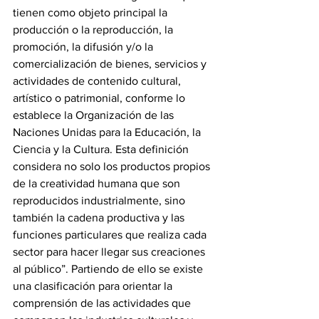
tienen como objeto principal la 
producción o la reproducción, la 
promoción, la difusión y/o la 
comercialización de bienes, servicios y 
actividades de contenido cultural, 
artístico o patrimonial, conforme lo 
establece la Organización de las 
Naciones Unidas para la Educación, la 
Ciencia y la Cultura. Esta definición 
considera no solo los productos propios 
de la creatividad humana que son 
reproducidos industrialmente, sino 
también la cadena productiva y las 
funciones particulares que realiza cada 
sector para hacer llegar sus creaciones 
al público”. Partiendo de ello se existe 
una clasificación para orientar la 
comprensión de las actividades que 