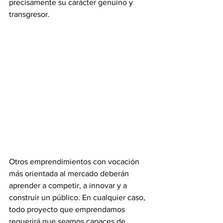
precisamente su carácter genuino y 
transgresor. 
Otros emprendimientos con vocación 
más orientada al mercado deberán 
aprender a competir, a innovar y a 
construir un público. En cualquier caso, 
todo proyecto que emprendamos 
requerirá que seamos capaces de 