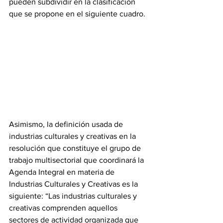
pueden subdividir en la clasificación 
que se propone en el siguiente cuadro. 
Asimismo, la definición usada de 
industrias culturales y creativas en la 
resolución que constituye el grupo de 
trabajo multisectorial que coordinará la 
Agenda Integral en materia de 
Industrias Culturales y Creativas es la 
siguiente: “Las industrias culturales y 
creativas comprenden aquellos 
sectores de actividad organizada que 