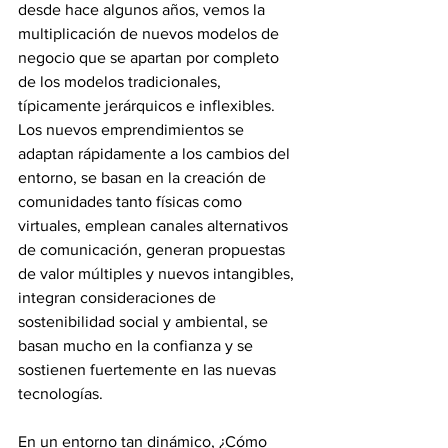
desde hace algunos años, vemos la 
multiplicación de nuevos modelos de 
negocio que se apartan por completo 
de los modelos tradicionales, 
típicamente jerárquicos e inflexibles. 
Los nuevos emprendimientos se 
adaptan rápidamente a los cambios del 
entorno, se basan en la creación de 
comunidades tanto físicas como 
virtuales, emplean canales alternativos 
de comunicación, generan propuestas 
de valor múltiples y nuevos intangibles, 
integran consideraciones de 
sostenibilidad social y ambiental, se 
basan mucho en la confianza y se 
sostienen fuertemente en las nuevas 
tecnologías. 
En un entorno tan dinámico, ¿Cómo 