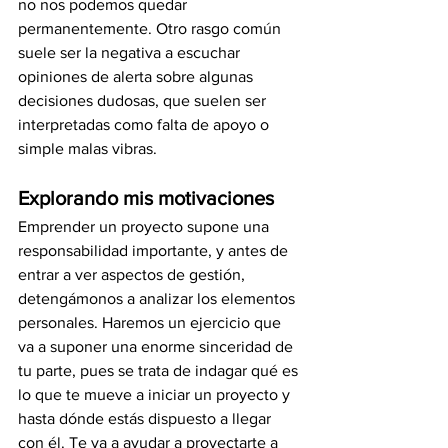
no nos podemos quedar 
permanentemente. Otro rasgo común 
suele ser la negativa a escuchar 
opiniones de alerta sobre algunas 
decisiones dudosas, que suelen ser 
interpretadas como falta de apoyo o 
simple malas vibras.
Explorando mis motivaciones 
Emprender un proyecto supone una 
responsabilidad importante, y antes de 
entrar a ver aspectos de gestión, 
detengámonos a analizar los elementos 
personales. Haremos un ejercicio que 
va a suponer una enorme sinceridad de 
tu parte, pues se trata de indagar qué es 
lo que te mueve a iniciar un proyecto y 
hasta dónde estás dispuesto a llegar 
con él. Te va a ayudar a proyectarte a 