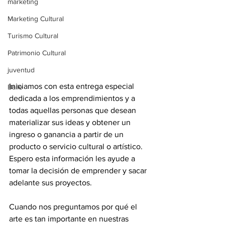
marketing
Marketing Cultural
Turismo Cultural
Patrimonio Cultural
juventud
Iniciamos con esta entrega especial 
Baile
dedicada a los emprendimientos y a 
todas aquellas personas que desean 
materializar sus ideas y obtener un 
ingreso o ganancia a partir de un 
producto o servicio cultural o artístico. 
Espero esta información les ayude a 
tomar la decisión de emprender y sacar 
adelante sus proyectos.
Cuando nos preguntamos por qué el 
arte es tan importante en nuestras 