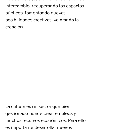
intercambio, recuperando los espacios 
públicos, fomentando nuevas 
posibilidades creativas, valorando la 
creación.
La cultura es un sector que bien 
gestionado puede crear empleos y 
muchos recursos económicos. Para ello 
es importante desarrollar nuevos 