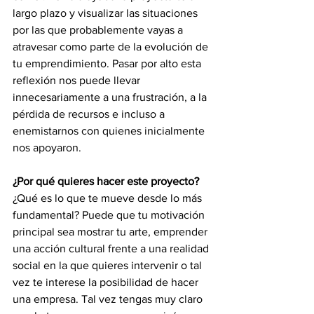
largo plazo y visualizar las situaciones 
por las que probablemente vayas a 
atravesar como parte de la evolución de 
tu emprendimiento. Pasar por alto esta 
reflexión nos puede llevar 
innecesariamente a una frustración, a la 
pérdida de recursos e incluso a 
enemistarnos con quienes inicialmente 
nos apoyaron.
¿Por qué quieres hacer este proyecto?
¿Qué es lo que te mueve desde lo más 
fundamental? Puede que tu motivación 
principal sea mostrar tu arte, emprender 
una acción cultural frente a una realidad 
social en la que quieres intervenir o tal 
vez te interese la posibilidad de hacer 
una empresa. Tal vez tengas muy claro 