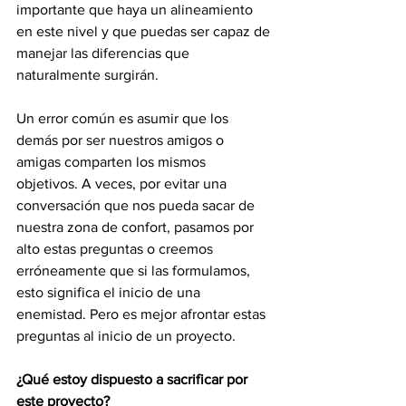
importante que haya un alineamiento 
en este nivel y que puedas ser capaz de 
manejar las diferencias que 
naturalmente surgirán. 
Un error común es asumir que los 
demás por ser nuestros amigos o 
amigas comparten los mismos 
objetivos. A veces, por evitar una 
conversación que nos pueda sacar de 
nuestra zona de confort, pasamos por 
alto estas preguntas o creemos 
erróneamente que si las formulamos, 
esto significa el inicio de una 
enemistad. Pero es mejor afrontar estas 
preguntas al inicio de un proyecto.
¿Qué estoy dispuesto a sacrificar por 
este proyecto?