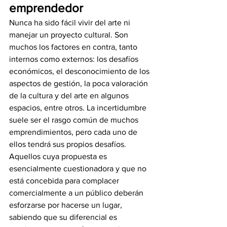
emprendedor
Nunca ha sido fácil vivir del arte ni 
manejar un proyecto cultural. Son 
muchos los factores en contra, tanto 
internos como externos: los desafíos 
económicos, el desconocimiento de los 
aspectos de gestión, la poca valoración 
de la cultura y del arte en algunos 
espacios, entre otros. La incertidumbre 
suele ser el rasgo común de muchos 
emprendimientos, pero cada uno de 
ellos tendrá sus propios desafíos. 
Aquellos cuya propuesta es 
esencialmente cuestionadora y que no 
está concebida para complacer 
comercialmente a un público deberán 
esforzarse por hacerse un lugar, 
sabiendo que su diferencial es 