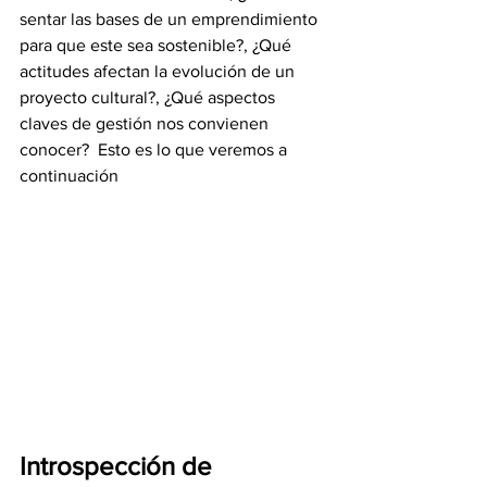
sentar las bases de un emprendimiento 
para que este sea sostenible?, ¿Qué 
actitudes afectan la evolución de un 
proyecto cultural?, ¿Qué aspectos 
claves de gestión nos convienen 
conocer?  Esto es lo que veremos a 
continuación
Introspección de 