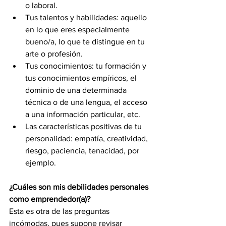
o laboral.
Tus talentos y habilidades: aquello 
en lo que eres especialmente 
bueno/a, lo que te distingue en tu 
arte o profesión. 
Tus conocimientos: tu formación y 
tus conocimientos empíricos, el 
dominio de una determinada 
técnica o de una lengua, el acceso 
a una información particular, etc. 
Las características positivas de tu 
personalidad: empatía, creatividad, 
riesgo, paciencia, tenacidad, por 
ejemplo.
¿Cuáles son mis debilidades personales 
como emprendedor(a)?
Esta es otra de las preguntas 
incómodas, pues supone revisar 