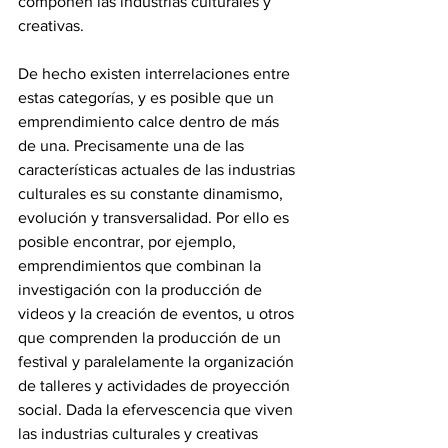
componen las industrias culturales y 
creativas. 
De hecho existen interrelaciones entre 
estas categorías, y es posible que un 
emprendimiento calce dentro de más 
de una. Precisamente una de las 
características actuales de las industrias 
culturales es su constante dinamismo, 
evolución y transversalidad. Por ello es 
posible encontrar, por ejemplo, 
emprendimientos que combinan la 
investigación con la producción de 
videos y la creación de eventos, u otros 
que comprenden la producción de un 
festival y paralelamente la organización 
de talleres y actividades de proyección 
social. Dada la efervescencia que viven 
las industrias culturales y creativas 