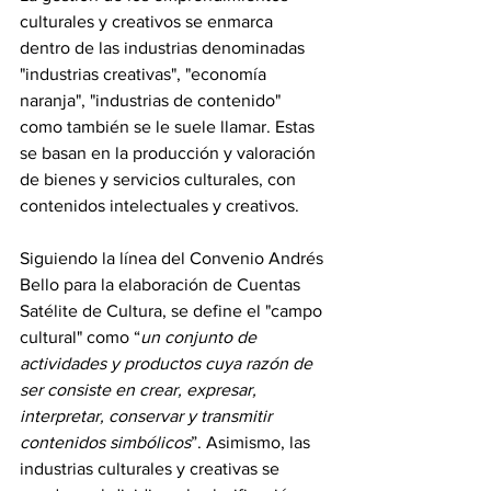
culturales y creativos se enmarca 
dentro de las industrias denominadas 
"industrias creativas", "economía 
naranja", "industrias de contenido" 
como también se le suele llamar. Estas 
se basan en la producción y valoración 
de bienes y servicios culturales, con 
contenidos intelectuales y creativos. 
Siguiendo la línea del Convenio Andrés 
Bello para la elaboración de Cuentas 
Satélite de Cultura, se define el "campo 
cultural" como “
un conjunto de 
actividades y productos cuya razón de 
ser consiste en crear, expresar, 
interpretar, conservar y transmitir 
contenidos simbólicos
”. Asimismo, las 
industrias culturales y creativas se 