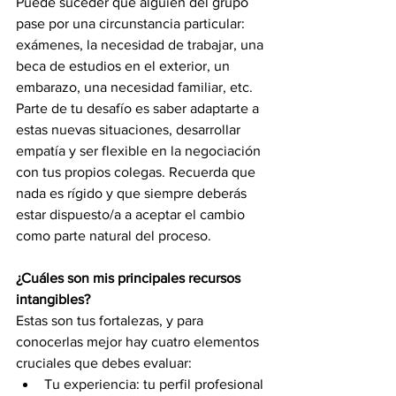
Puede suceder que alguien del grupo 
pase por una circunstancia particular: 
exámenes, la necesidad de trabajar, una 
beca de estudios en el exterior, un 
embarazo, una necesidad familiar, etc. 
Parte de tu desafío es saber adaptarte a 
estas nuevas situaciones, desarrollar 
empatía y ser flexible en la negociación 
con tus propios colegas. Recuerda que 
nada es rígido y que siempre deberás 
estar dispuesto/a a aceptar el cambio 
como parte natural del proceso.
¿Cuáles son mis principales recursos 
intangibles?
Estas son tus fortalezas, y para 
conocerlas mejor hay cuatro elementos 
cruciales que debes evaluar:
Tu experiencia: tu perfil profesional 