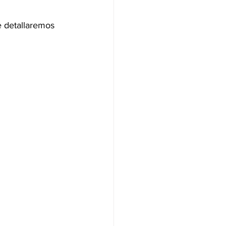
 detallaremos 