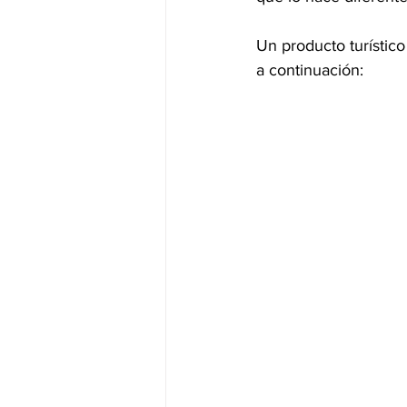
Un producto turístic
a continuación: