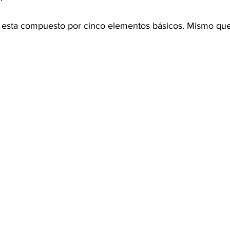
o esta compuesto por cinco elementos básicos. Mismo que