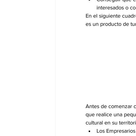
interesados o c
En el siguiente cuad
es un producto de tur
Antes de comenzar co
que realice una pequ
cultural en su territ
Los Empresarios 