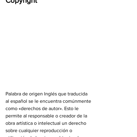
Copyright 
Palabra de origen Inglés que traducida 
al español se le encuentra comúnmente 
como «derechos de autor». Esto le 
permite al responsable o creador de la 
obra artística o intelectual un derecho 
sobre cualquier reproducción o 