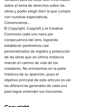
sobre el tema de derechos sobre las 
obras y poder elegir bien la que cumpla 
con nuestras espectativas. 
Comenzamos…
El Copyright, Copyleft y el Creative 
Commons cada uno nace por 
consecuencia del otro, logrando 
establecer parámetros casi 
personalizados de registro y protección 
de las obras que en última instancia 
marcan el camino de vida de los 
creadores. No entraremos en la parte 
histórica de su aparición, pues el 
objetivo principal de este artículo es ver 
las diferencias generales de cada uno 
para lograr entender sus funciones.