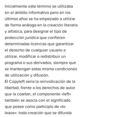
Inicialmente este término se utilizaba 
en el ámbito informativo pero en los 
últimos años se ha empezado a utilizar 
de forma análoga en la creación literaria 
y artística, para designar el tipo de 
protección jurídica que confieren 
determinadas licencias que garantizar 
el derecho de cualquier usuario a 
utilizar, modificar o redistribuir un 
programa o sus derivados, siempre que 
se mantengan estas misma condiciones 
de utilización y difusión.
El Copyleft sería la reinvidicación de la 
libertad, frente a los derechos de autor 
que la coartan, el componente «left» 
también se asocia con el significado 
que posee como participio de «to 
leave»: toda creación que se difunda 