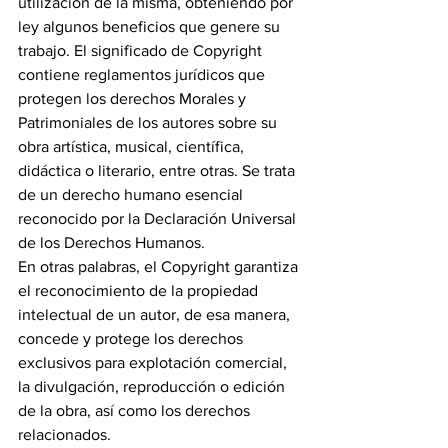
utilización de la misma, obteniendo por 
ley algunos beneficios que genere su 
trabajo. El significado de Copyright 
contiene reglamentos jurídicos que 
protegen los derechos Morales y 
Patrimoniales de los autores sobre su 
obra artística, musical, científica, 
didáctica o literario, entre otras. Se trata 
de un derecho humano esencial 
reconocido por la Declaración Universal 
de los Derechos Humanos.
En otras palabras, el Copyright garantiza 
el reconocimiento de la propiedad 
intelectual de un autor, de esa manera, 
concede y protege los derechos 
exclusivos para explotación comercial, 
la divulgación, reproducción o edición 
de la obra, así como los derechos 
relacionados.