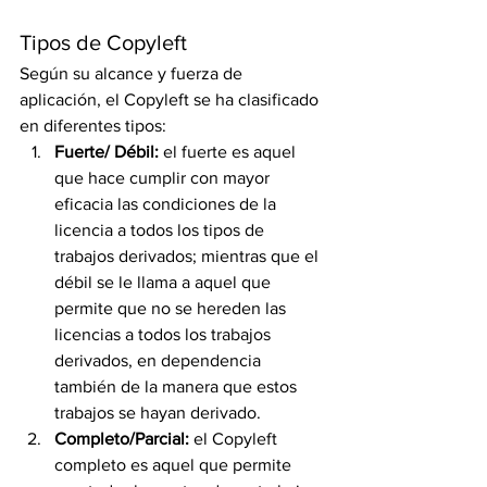
Tipos de Copyleft
Según su alcance y fuerza de 
aplicación, el Copyleft se ha clasificado 
en diferentes tipos:
Fuerte/ Débil:
 el fuerte es aquel 
que hace cumplir con mayor 
eficacia las condiciones de la 
licencia a todos los tipos de 
trabajos derivados; mientras que el 
débil se le llama a aquel que 
permite que no se hereden las 
licencias a todos los trabajos 
derivados, en dependencia 
también de la manera que estos 
trabajos se hayan derivado.
Completo/Parcial:
 el Copyleft 
completo es aquel que permite 