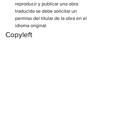
reproducir y publicar una obra 
traducida se debe solicitar un 
permiso del titular de la obra en el 
idioma original.
Copyleft