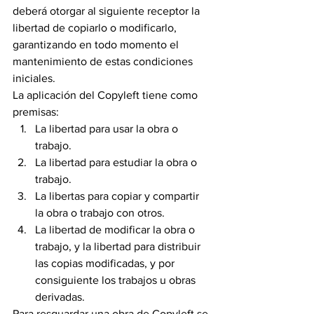
deberá otorgar al siguiente receptor la 
libertad de copiarlo o modificarlo, 
garantizando en todo momento el 
mantenimiento de estas condiciones 
iniciales.
La aplicación del Copyleft tiene como 
premisas:
La libertad para usar la obra o 
trabajo.
La libertad para estudiar la obra o 
trabajo.
La libertas para copiar y compartir 
la obra o trabajo con otros.
La libertad de modificar la obra o 
trabajo, y la libertad para distribuir 
las copias modificadas, y por 
consiguiente los trabajos u obras 
derivadas.
Para resguardar una obra de Copyleft se 