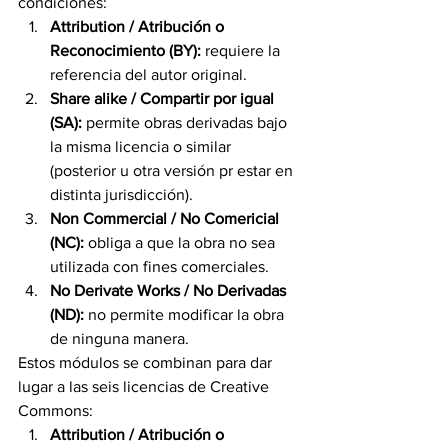
condiciones:
Attribution / Atribución o 
Reconocimiento (BY):
 requiere la 
referencia del autor original.
Share alike / Compartir por igual 
(SA):
 permite obras derivadas bajo 
la misma licencia o similar 
(posterior u otra versión pr estar en 
distinta jurisdicción).
Non Commercial / No Comericial 
(NC):
 obliga a que la obra no sea 
utilizada con fines comerciales.
No Derivate Works / No Derivadas 
(ND):
 no permite modificar la obra 
de ninguna manera.
Estos módulos se combinan para dar 
lugar a las seis licencias de Creative 
Commons:
Attribution / Atribución o 