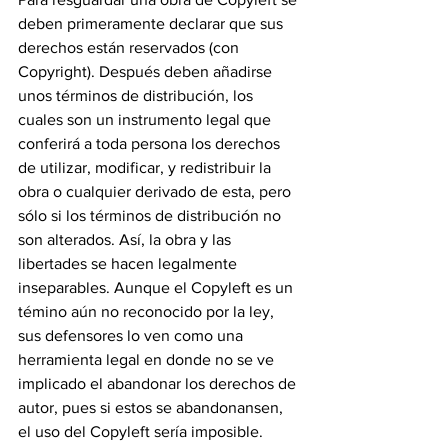
deben primeramente declarar que sus 
derechos están reservados (con 
Copyright). Después deben añadirse 
unos términos de distribución, los 
cuales son un instrumento legal que 
conferirá a toda persona los derechos 
de utilizar, modificar, y redistribuir la 
obra o cualquier derivado de esta, pero 
sólo si los términos de distribución no 
son alterados. Así, la obra y las 
libertades se hacen legalmente 
inseparables. Aunque el Copyleft es un 
témino aún no reconocido por la ley, 
sus defensores lo ven como una 
herramienta legal en donde no se ve 
implicado el abandonar los derechos de 
autor, pues si estos se abandonansen, 
el uso del Copyleft sería imposible.