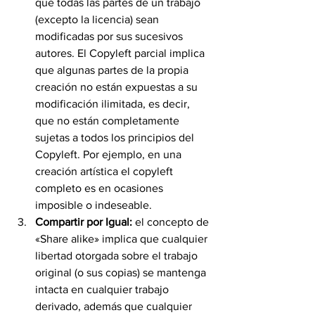
que todas las partes de un trabajo 
(excepto la licencia) sean 
modificadas por sus sucesivos 
autores. El Copyleft parcial implica 
que algunas partes de la propia 
creación no están expuestas a su 
modificación ilimitada, es decir, 
que no están completamente 
sujetas a todos los principios del 
Copyleft. Por ejemplo, en una 
creación artística el copyleft 
completo es en ocasiones 
imposible o indeseable.
Compartir por Igual:
 el concepto de 
«Share alike» implica que cualquier 
libertad otorgada sobre el trabajo 
original (o sus copias) se mantenga 
intacta en cualquier trabajo 
derivado, además que cualquier 