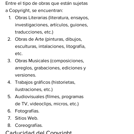
Entre el tipo de obras que están sujetas 
a Copyright, se encuentran:
Obras Literarias (literatura, ensayos, 
investigaciones, artículos, guiones, 
traducciones, etc.)
Obras de Arte (pinturas, dibujos, 
esculturas, intalaciones, litografía, 
etc.
Obras Musicales (composiciones, 
arreglos, grabaciones, ediciones y 
versiones.
Trabajos gráficos (historietas, 
ilustraciones, etc.)
Audiovisuales (filmes, programas 
de TV, videoclips, micros, etc.)
Fotografías.
Sitios Web.
Coreografías.
Caducidad del Copyright