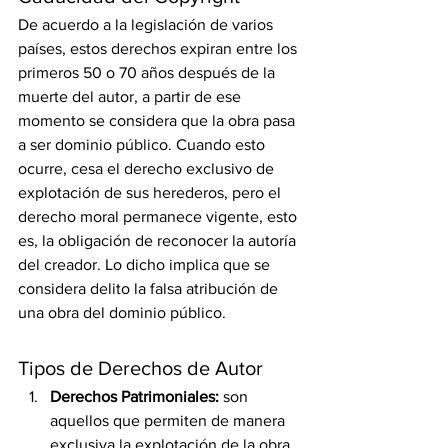
De acuerdo a la legislación de varios 
países, estos derechos expiran entre los 
primeros 50 o 70 años después de la 
muerte del autor, a partir de ese 
momento se considera que la obra pasa 
a ser dominio público. Cuando esto 
ocurre, cesa el derecho exclusivo de 
explotación de sus herederos, pero el 
derecho moral permanece vigente, esto 
es, la obligación de reconocer la autoría 
del creador. Lo dicho implica que se 
considera delito la falsa atribución de 
una obra del dominio público.
Tipos de Derechos de Autor
Derechos Patrimoniales:
 son 
aquellos que permiten de manera 
exclusiva la explotación de la obra 