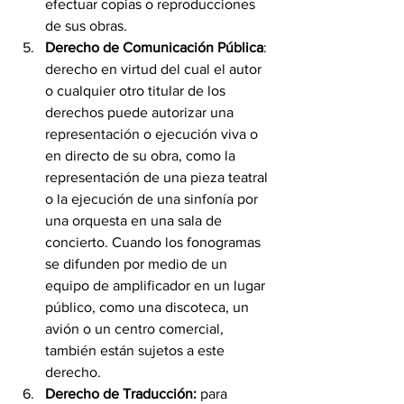
efectuar copias o reproducciones 
de sus obras.
Derecho de Comunicación Pública
: 
derecho en virtud del cual el autor 
o cualquier otro titular de los 
derechos puede autorizar una 
representación o ejecución viva o 
en directo de su obra, como la 
representación de una pieza teatral 
o la ejecución de una sinfonía por 
una orquesta en una sala de 
concierto. Cuando los fonogramas 
se difunden por medio de un 
equipo de amplificador en un lugar 
público, como una discoteca, un 
avión o un centro comercial, 
también están sujetos a este 
derecho.
Derecho de Traducción:
 para 