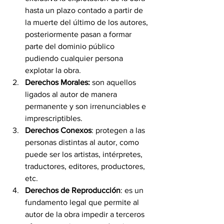
hasta un plazo contado a partir de 
la muerte del último de los autores, 
posteriormente pasan a formar 
parte del dominio público 
pudiendo cualquier persona 
explotar la obra.
Derechos Morales:
 son aquellos 
ligados al autor de manera 
permanente y son irrenunciables e 
imprescriptibles.
Derechos Conexos
: protegen a las 
personas distintas al autor, como 
puede ser los artistas, intérpretes, 
traductores, editores, productores, 
etc.
Derechos de Reproducción
: es un 
fundamento legal que permite al 
autor de la obra impedir a terceros 