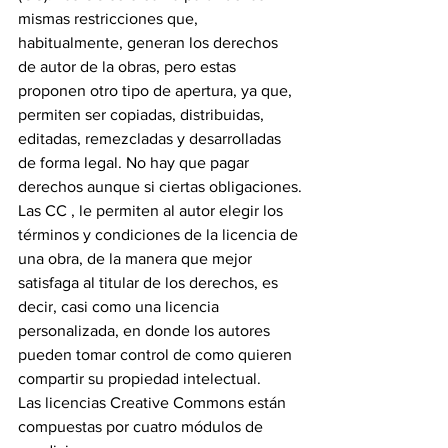
mismas restricciones que, 
habitualmente, generan los derechos 
de autor de la obras, pero estas 
proponen otro tipo de apertura, ya que, 
permiten ser copiadas, distribuidas, 
editadas, remezcladas y desarrolladas 
de forma legal. No hay que pagar 
derechos aunque si ciertas obligaciones.
Las CC , le permiten al autor elegir los 
términos y condiciones de la licencia de 
una obra, de la manera que mejor 
satisfaga al titular de los derechos, es 
decir, casi como una licencia 
personalizada, en donde los autores 
pueden tomar control de como quieren 
compartir su propiedad intelectual.
Las licencias Creative Commons están 
compuestas por cuatro módulos de 