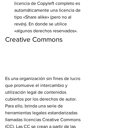
licencia de Copyleft completo es 
automáticamente una licencia de 
tipo «Share alike» (pero no al 
revés). En donde se utilice 
«algunos derechos reservados».
Creative Commons
Es una organización sin fines de lucro 
que promueve el intercambio y 
utilización legal de contenidos 
cubiertos por los derechos de autor. 
Para ello, brinda una serie de 
herramientas legales estandarizadas 
llamadas licencias Creative Commons 
(CC). Las CC se crean a partir de las 