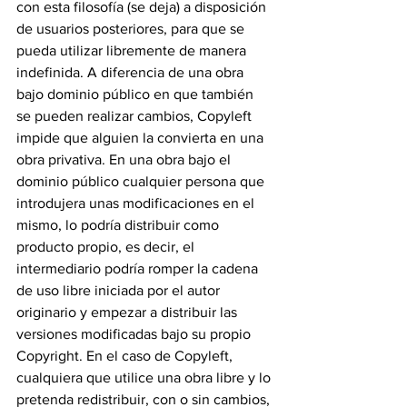
con esta filosofía (se deja) a disposición 
de usuarios posteriores, para que se 
pueda utilizar libremente de manera 
indefinida. A diferencia de una obra 
bajo dominio público en que también 
se pueden realizar cambios, Copyleft 
impide que alguien la convierta en una 
obra privativa. En una obra bajo el 
dominio público cualquier persona que 
introdujera unas modificaciones en el 
mismo, lo podría distribuir como 
producto propio, es decir, el 
intermediario podría romper la cadena 
de uso libre iniciada por el autor 
originario y empezar a distribuir las 
versiones modificadas bajo su propio 
Copyright. En el caso de Copyleft, 
cualquiera que utilice una obra libre y lo 
pretenda redistribuir, con o sin cambios, 