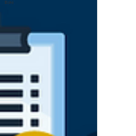
Baile