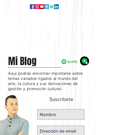
Mi Blog
Aquí podrás encontrar importante sobre
temas variados ligados al mundo del
arte, la cultura y sus derivaciones de
gestión y promoción cultural.
Suscribete