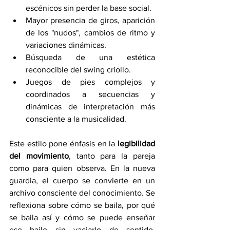
escénicos sin perder la base social.
Mayor presencia de giros, aparición 
de los "nudos", cambios de ritmo y 
variaciones dinámicas.
Búsqueda de una estética 
reconocible del swing criollo.
Juegos de pies complejos y 
coordinados a secuencias y 
dinámicas de interpretación más 
consciente a la musicalidad.
Este estilo pone énfasis en la 
legibilidad 
del movimiento
, tanto para la pareja 
como para quien observa. En la nueva 
guardia, el cuerpo se convierte en un 
archivo consciente del conocimiento. Se 
reflexiona sobre cómo se baila, por qué 
se baila así y cómo se puede enseñar 
ese baile sin vaciarlo de sentido. 