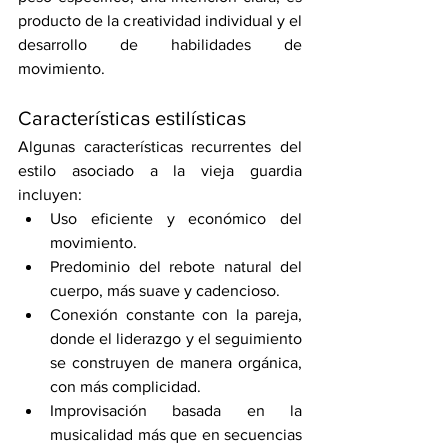
producto de la creatividad individual y el 
desarrollo de habilidades de 
movimiento.
Características estilísticas
Algunas características recurrentes del 
estilo asociado a la vieja guardia 
incluyen:
Uso eficiente y económico del 
movimiento.
Predominio del rebote natural del 
cuerpo, más suave y cadencioso.
Conexión constante con la pareja, 
donde el liderazgo y el seguimiento 
se construyen de manera orgánica, 
con más complicidad.
Improvisación basada en la 
musicalidad más que en secuencias 