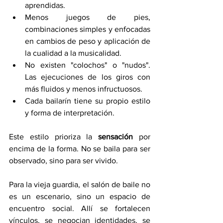
aprendidas.
Menos juegos de pies, 
combinaciones simples y enfocadas 
en cambios de peso y aplicación de 
la cualidad a la musicalidad.
No existen "colochos" o "nudos". 
Las ejecuciones de los giros con 
más fluidos y menos infructuosos.
Cada bailarín tiene su propio estilo 
y forma de interpretación.
Este estilo prioriza la 
sensación
 por 
encima de la forma. No se baila para ser 
observado, sino para ser vivido.
Para la vieja guardia, el salón de baile no 
es un escenario, sino un espacio de 
encuentro social. Allí se fortalecen 
vínculos, se negocian identidades, se 