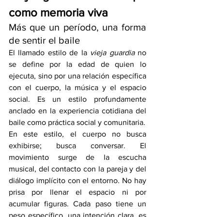
como memoria viva
Más que un período, una forma 
de sentir el baile
El llamado estilo de la 
vieja guardia
 no 
se define por la edad de quien lo 
ejecuta, sino por una relación específica 
con el cuerpo, la música y el espacio 
social. Es un estilo profundamente 
anclado en la experiencia cotidiana del 
baile como práctica social y comunitaria.
En este estilo, el cuerpo no busca 
exhibirse; busca conversar. El 
movimiento surge de la escucha 
musical, del contacto con la pareja y del 
diálogo implícito con el entorno. No hay 
prisa por llenar el espacio ni por 
acumular figuras. Cada paso tiene un 
peso específico, una intención clara, es 