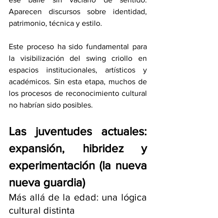
Aparecen discursos sobre identidad, 
patrimonio, técnica y estilo.
Este proceso ha sido fundamental para 
la visibilización del swing criollo en 
espacios institucionales, artísticos y 
académicos. Sin esta etapa, muchos de 
los procesos de reconocimiento cultural 
no habrían sido posibles.
Las juventudes actuales: 
expansión, hibridez y 
experimentación (la nueva 
nueva guardia)
Más allá de la edad: una lógica 
cultural distinta