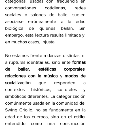
categorías, usadas con frecuencia en 
conversaciones cotidianas, redes 
sociales o salones de baile, suelen 
asociarse erróneamente a la edad 
biológica de quienes bailan. Sin 
embargo, esta lectura resulta limitada y, 
en muchos casos, injusta.
No estamos frente a danzas distintas, ni 
a rupturas identitarias, sino ante 
formas 
de bailar
, 
estéticas corporales
, 
relaciones con la música
 y 
modos de 
socialización
 que responden a 
contextos históricos, culturales y 
simbólicos diferentes. La categorización 
comúnmente usada en la comunidad del 
Swing Criollo, no se fundamenta en la 
edad de los cuerpos, sino en 
el estilo
, 
entendido como una construcción 