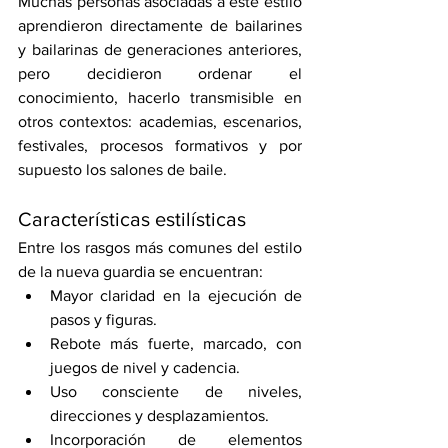
Muchas personas asociadas a este estilo 
aprendieron directamente de bailarines 
y bailarinas de generaciones anteriores, 
pero decidieron ordenar el 
conocimiento, hacerlo transmisible en 
otros contextos: academias, escenarios, 
festivales, procesos formativos y por 
supuesto los salones de baile.
Características estilísticas
Entre los rasgos más comunes del estilo 
de la nueva guardia se encuentran:
Mayor claridad en la ejecución de 
pasos y figuras.
Rebote más fuerte, marcado, con 
juegos de nivel y cadencia.
Uso consciente de niveles, 
direcciones y desplazamientos.
Incorporación de elementos 