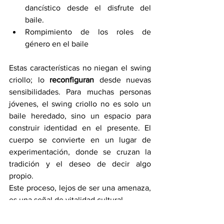
dancístico desde el disfrute del 
baile.
Rompimiento de los roles de 
género en el baile
Estas características no niegan el swing 
criollo; lo 
reconfiguran
 desde nuevas 
sensibilidades. Para muchas personas 
jóvenes, el swing criollo no es solo un 
baile heredado, sino un espacio para 
construir identidad en el presente. El 
cuerpo se convierte en un lugar de 
experimentación, donde se cruzan la 
tradición y el deseo de decir algo 
propio.
Este proceso, lejos de ser una amenaza, 
es una señal de vitalidad cultural.