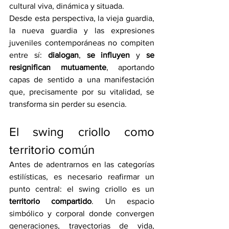
cultural viva, dinámica y situada.
Desde esta perspectiva, la vieja guardia, 
la nueva guardia y las expresiones 
juveniles contemporáneas no compiten 
entre sí: 
dialogan
, 
se influyen
 y 
se 
resignifican mutuamente
, aportando 
capas de sentido a una manifestación 
que, precisamente por su vitalidad, se 
transforma sin perder su esencia.
El swing criollo como 
territorio común
Antes de adentrarnos en las categorías 
estilísticas, es necesario reafirmar un 
punto central: el swing criollo es un 
territorio compartido
. Un espacio 
simbólico y corporal donde convergen 
generaciones, trayectorias de vida, 