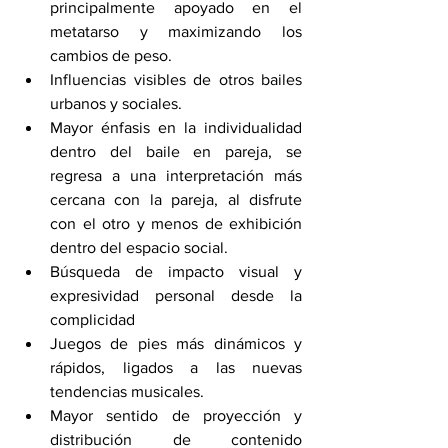
principalmente apoyado en el 
metatarso y maximizando los 
cambios de peso.
Influencias visibles de otros bailes 
urbanos y sociales.
Mayor énfasis en la individualidad 
dentro del baile en pareja, se 
regresa a una interpretación más 
cercana con la pareja, al disfrute 
con el otro y menos de exhibición 
dentro del espacio social.
Búsqueda de impacto visual y 
expresividad personal desde la 
complicidad
Juegos de pies más dinámicos y 
rápidos, ligados a las nuevas 
tendencias musicales.
Mayor sentido de proyección y 
distribución de contenido 