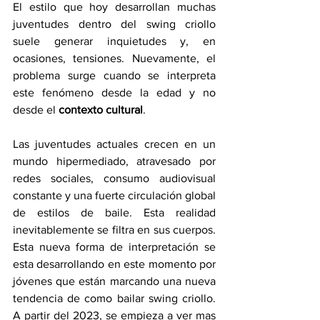
El estilo que hoy desarrollan muchas 
juventudes dentro del swing criollo 
suele generar inquietudes y, en 
ocasiones, tensiones. Nuevamente, el 
problema surge cuando se interpreta 
este fenómeno desde la edad y no 
desde el 
contexto cultural
.
Las juventudes actuales crecen en un 
mundo hipermediado, atravesado por 
redes sociales, consumo audiovisual 
constante y una fuerte circulación global 
de estilos de baile. Esta realidad 
inevitablemente se filtra en sus cuerpos. 
Esta nueva forma de interpretación se 
esta desarrollando en este momento por 
jóvenes que están marcando una nueva 
tendencia de como bailar swing criollo. 
A partir del 2023, se empieza a ver mas 