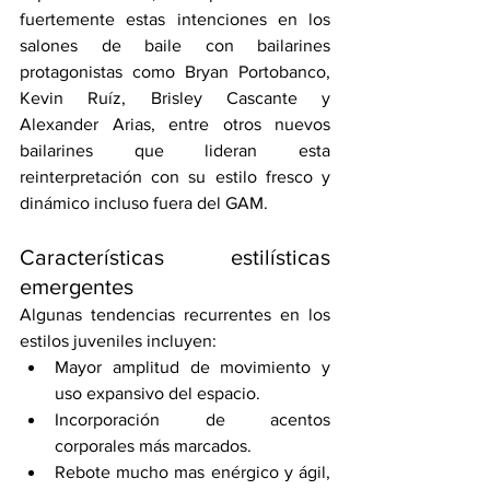
fuertemente estas intenciones en los 
salones de baile con bailarines 
protagonistas como Bryan Portobanco, 
Kevin Ruíz, Brisley Cascante y 
Alexander Arias, entre otros nuevos 
bailarines que lideran esta 
reinterpretación con su estilo fresco y 
dinámico incluso fuera del GAM.
Características estilísticas 
emergentes
Algunas tendencias recurrentes en los 
estilos juveniles incluyen:
Mayor amplitud de movimiento y 
uso expansivo del espacio.
Incorporación de acentos 
corporales más marcados.
Rebote mucho mas enérgico y ágil, 