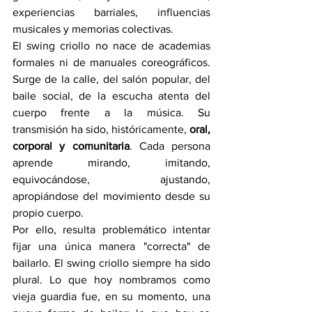
experiencias barriales, influencias 
musicales y memorias colectivas.
El swing criollo no nace de academias 
formales ni de manuales coreográficos. 
Surge de la calle, del salón popular, del 
baile social, de la escucha atenta del 
cuerpo frente a la música. Su 
transmisión ha sido, históricamente, 
oral, 
corporal y comunitaria
. Cada persona 
aprende mirando, imitando, 
equivocándose, ajustando, 
apropiándose del movimiento desde su 
propio cuerpo.
Por ello, resulta problemático intentar 
fijar una única manera "correcta" de 
bailarlo. El swing criollo siempre ha sido 
plural. Lo que hoy nombramos como 
vieja guardia fue, en su momento, una 