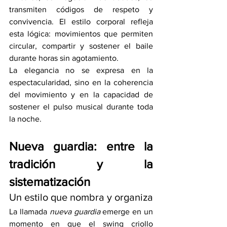
transmiten códigos de respeto y 
convivencia. El estilo corporal refleja 
esta lógica: movimientos que permiten 
circular, compartir y sostener el baile 
durante horas sin agotamiento.
La elegancia no se expresa en la 
espectacularidad, sino en la coherencia 
del movimiento y en la capacidad de 
sostener el pulso musical durante toda 
la noche.
Nueva guardia: entre la 
tradición y la 
sistematización
Un estilo que nombra y organiza
La llamada 
nueva guardia
 emerge en un 
momento en que el swing criollo 