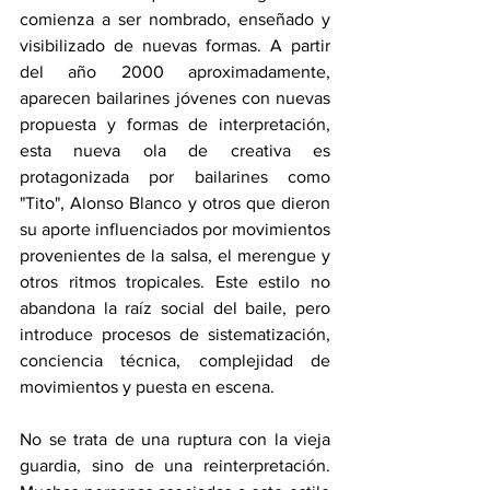
comienza a ser nombrado, enseñado y 
visibilizado de nuevas formas. A partir 
del año 2000 aproximadamente, 
aparecen bailarines jóvenes con nuevas 
propuesta y formas de interpretación, 
esta nueva ola de creativa es 
protagonizada por bailarines como 
"Tito", Alonso Blanco y otros que dieron 
su aporte influenciados por movimientos 
provenientes de la salsa, el merengue y 
otros ritmos tropicales. Este estilo no 
abandona la raíz social del baile, pero 
introduce procesos de sistematización, 
conciencia técnica, complejidad de 
movimientos y puesta en escena.
No se trata de una ruptura con la vieja 
guardia, sino de una reinterpretación. 