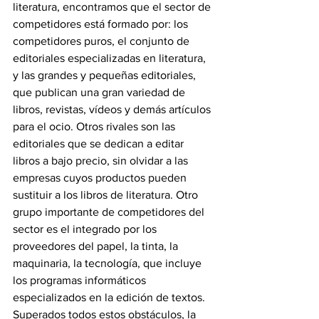
literatura, encontramos que el sector de 
competidores está formado por: los 
competidores puros, el conjunto de 
editoriales especializadas en literatura, 
y las grandes y pequeñas editoriales, 
que publican una gran variedad de 
libros, revistas, vídeos y demás artículos 
para el ocio. Otros rivales son las 
editoriales que se dedican a editar 
libros a bajo precio, sin olvidar a las 
empresas cuyos productos pueden 
sustituir a los libros de literatura. Otro 
grupo importante de competidores del 
sector es el integrado por los 
proveedores del papel, la tinta, la 
maquinaria, la tecnología, que incluye 
los programas informáticos 
especializados en la edición de textos. 
Superados todos estos obstáculos, la 