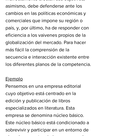
asimismo, debe defenderse ante los 
cambios en las políticas económicas y 
comerciales que impone su región o 
país, y, por último, ha de responder con 
eficiencia a los vaivenes propios de la 
globalización del mercado. Para hacer 
más fácil la comprensión de la 
secuencia e interacción existente entre 
los diferentes planos de la competencia.
Ejemplo
Pensemos en una empresa editorial 
cuyo objetivo está centrado en la 
edición y publicación de libros 
especializados en literatura. Esta 
empresa se denomina núcleo básico. 
Este núcleo básico está condicionado a 
sobrevivir y participar en un entorno de 