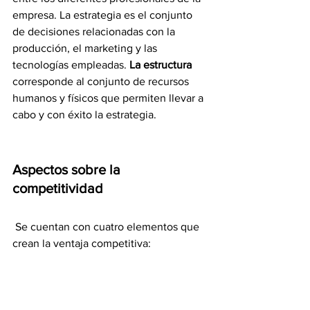
empresa. La estrategia es el conjunto 
de decisiones relacionadas con la 
producción, el marketing y las 
tecnologías empleadas. 
La estructura
corresponde al conjunto de recursos 
humanos y físicos que permiten llevar a 
cabo y con éxito la estrategia.
Aspectos sobre la 
competitividad
 Se cuentan con cuatro elementos que 
crean la ventaja competitiva: