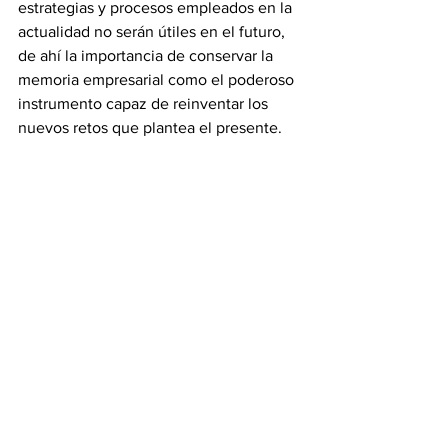
estrategias y procesos empleados en la 
actualidad no serán útiles en el futuro, 
de ahí la importancia de conservar la 
memoria empresarial como el poderoso 
instrumento capaz de reinventar los 
nuevos retos que plantea el presente.