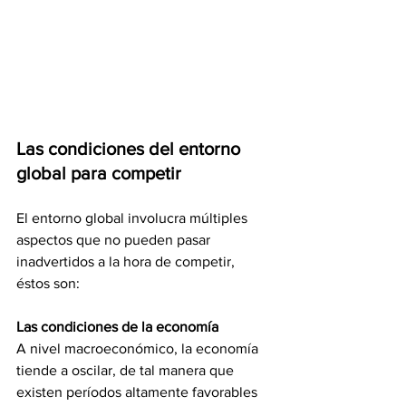
Las condiciones del entorno 
global para competir
El entorno global involucra múltiples 
aspectos que no pueden pasar 
inadvertidos a la hora de competir, 
éstos son:
Las condiciones de la economía
A nivel macroeconómico, la economía 
tiende a oscilar, de tal manera que 
existen períodos altamente favorables 