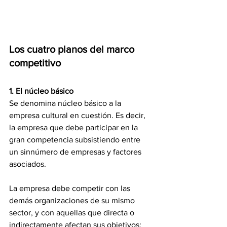
Los cuatro planos del marco 
competitivo
1. El núcleo básico
Se denomina núcleo básico a la 
empresa cultural en cuestión. Es decir, 
la empresa que debe participar en la 
gran competencia subsistiendo entre 
un sinnúmero de empresas y factores 
asociados.
La empresa debe competir con las 
demás organizaciones de su mismo 
sector, y con aquellas que directa o 
indirectamente afectan sus objetivos; 