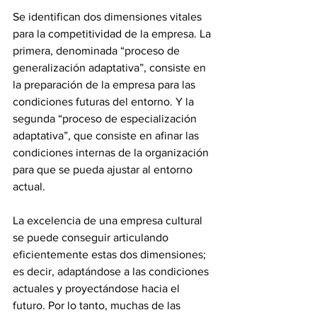
Se identifican dos dimensiones vitales 
para la competitividad de la empresa. La 
primera, denominada “proceso de 
generalización adaptativa”, consiste en 
la preparación de la empresa para las 
condiciones futuras del entorno. Y la 
segunda “proceso de especialización 
adaptativa”, que consiste en afinar las 
condiciones internas de la organización 
para que se pueda ajustar al entorno 
actual. 
La excelencia de una empresa cultural 
se puede conseguir articulando 
eficientemente estas dos dimensiones; 
es decir, adaptándose a las condiciones 
actuales y proyectándose hacia el 
futuro. Por lo tanto, muchas de las 