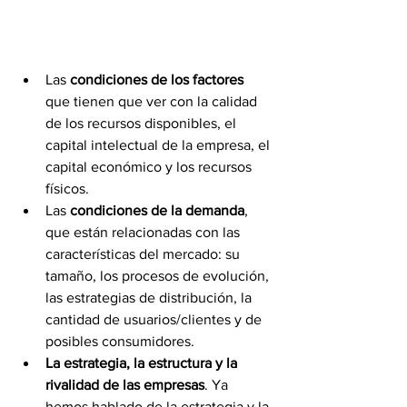
Las 
condiciones de los factores
que tienen que ver con la calidad 
de los recursos disponibles, el 
capital intelectual de la empresa, el 
capital económico y los recursos 
físicos. 
Las 
condiciones de la demanda
, 
que están relacionadas con las 
características del mercado: su 
tamaño, los procesos de evolución, 
las estrategias de distribución, la 
cantidad de usuarios/clientes y de 
posibles consumidores.
La estrategia, la estructura y la 
rivalidad de las empresas
. Ya 
hemos hablado de la estrategia y la 