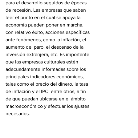
para el desarrollo seguidos de épocas 
de recesión. Las empresas que saben 
leer el punto en el cual se apoya la 
economía pueden poner en marcha, 
con relativo éxito, acciones específicas 
ante fenómenos, como la inflación, el 
aumento del paro, el descenso de la 
inversión extranjera, etc. Es importante 
que las empresas culturales estén 
adecuadamente informadas sobre los 
principales indicadores económicos, 
tales como el precio del dinero, la tasa 
de inflación y el IPC, entre otros, a fin 
de que puedan ubicarse en el ámbito 
macroeconómico y efectuar los ajustes 
necesarios.
La tecnología
A su vez, los cambios tecnológicos 