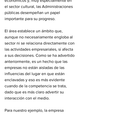
económicos y, muy especialmente en 
el sector cultural, las Administraciones 
públicas desempeñan un papel 
importante para su progreso.
El área establece un ámbito que, 
aunque no necesariamente engloba al 
sector ni se relaciona directamente con 
las actividades empresariales, sí afecta 
a sus decisiones. Como se ha advertido 
anteriormente, es un hecho que las 
empresas no están aisladas de las 
influencias del lugar en que están 
enclavadas y eso es más evidente 
cuando de la competencia se trata, 
dado que es más claro advertir su 
interacción con el medio. 
Para nuestro ejemplo, la empresa 