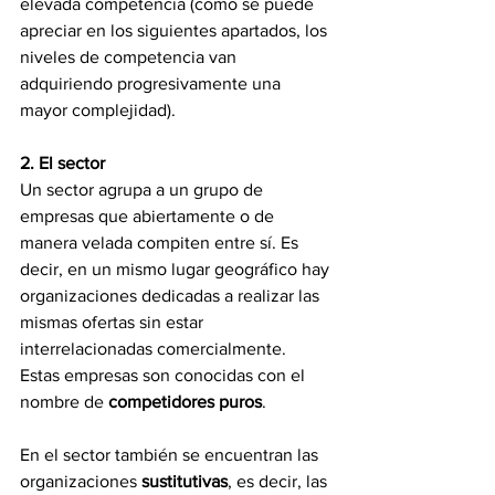
elevada competencia (como se puede 
apreciar en los siguientes apartados, los 
niveles de competencia van 
adquiriendo progresivamente una 
mayor complejidad).
2. El sector
Un sector agrupa a un grupo de 
empresas que abiertamente o de 
manera velada compiten entre sí. Es 
decir, en un mismo lugar geográfico hay 
organizaciones dedicadas a realizar las 
mismas ofertas sin estar 
interrelacionadas comercialmente. 
Estas empresas son conocidas con el 
nombre de
 competidores puros
. 
En el sector también se encuentran las 
organizaciones 
sustitutivas
, es decir, las 