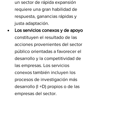
un sector de rápida expansión 
requiere una gran habilidad de 
respuesta, ganancias rápidas y 
justa adaptación.
Los servicios conexos y de apoyo
constituyen el resultado de las 
acciones provenientes del sector 
público orientadas a favorecer el 
desarrollo y la competitividad de 
las empresas. Los servicios 
conexos también incluyen los 
procesos de investigación más 
desarrollo (I +D) propios o de las 
empresas del sector.