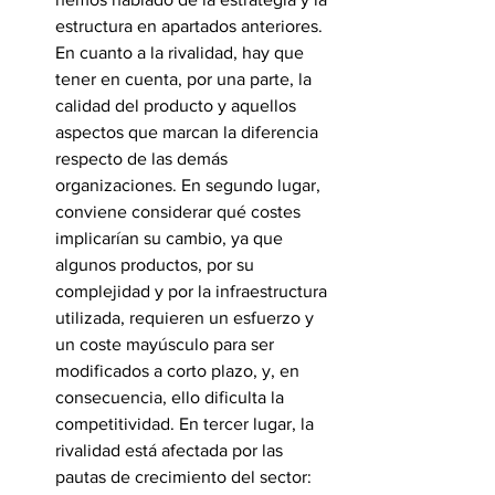
estructura en apartados anteriores. 
En cuanto a la rivalidad, hay que 
tener en cuenta, por una parte, la 
calidad del producto y aquellos 
aspectos que marcan la diferencia 
respecto de las demás 
organizaciones. En segundo lugar, 
conviene considerar qué costes 
implicarían su cambio, ya que 
algunos productos, por su 
complejidad y por la infraestructura 
utilizada, requieren un esfuerzo y 
un coste mayúsculo para ser 
modificados a corto plazo, y, en 
consecuencia, ello dificulta la 
competitividad. En tercer lugar, la 
rivalidad está afectada por las 
pautas de crecimiento del sector: 