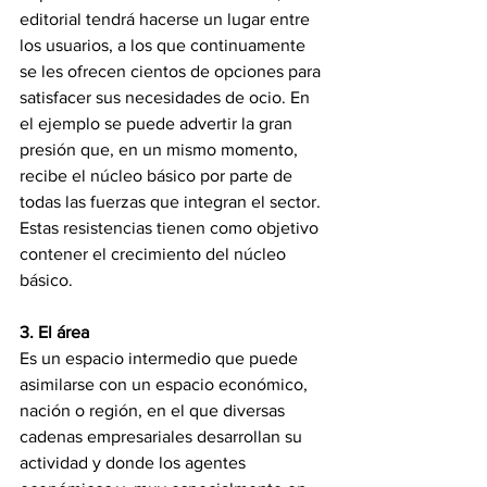
editorial tendrá hacerse un lugar entre 
los usuarios, a los que continuamente 
se les ofrecen cientos de opciones para 
satisfacer sus necesidades de ocio. En 
el ejemplo se puede advertir la gran 
presión que, en un mismo momento, 
recibe el núcleo básico por parte de 
todas las fuerzas que integran el sector. 
Estas resistencias tienen como objetivo 
contener el crecimiento del núcleo 
básico.
3. El área
Es un espacio intermedio que puede 
asimilarse con un espacio económico, 
nación o región, en el que diversas 
cadenas empresariales desarrollan su 
actividad y donde los agentes 