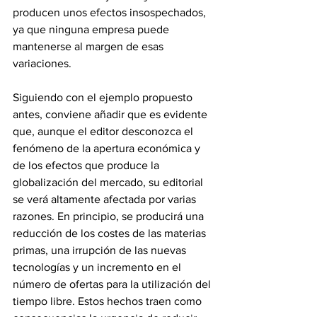
producen unos efectos insospechados, 
ya que ninguna empresa puede 
mantenerse al margen de esas 
variaciones. 
Siguiendo con el ejemplo propuesto 
antes, conviene añadir que es evidente 
que, aunque el editor desconozca el 
fenómeno de la apertura económica y 
de los efectos que produce la 
globalización del mercado, su editorial 
se verá altamente afectada por varias 
razones. En principio, se producirá una 
reducción de los costes de las materias 
primas, una irrupción de las nuevas 
tecnologías y un incremento en el 
número de ofertas para la utilización del 
tiempo libre. Estos hechos traen como 