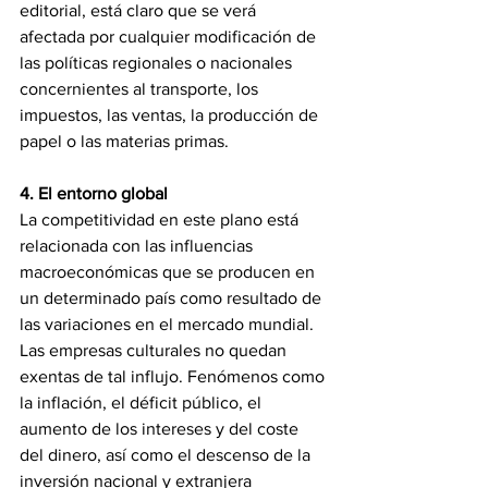
editorial, está claro que se verá 
afectada por cualquier modificación de 
las políticas regionales o nacionales 
concernientes al transporte, los 
impuestos, las ventas, la producción de 
papel o las materias primas.
4. El entorno global
La competitividad en este plano está 
relacionada con las influencias 
macroeconómicas que se producen en 
un determinado país como resultado de 
las variaciones en el mercado mundial. 
Las empresas culturales no quedan 
exentas de tal influjo. Fenómenos como 
la inflación, el déficit público, el 
aumento de los intereses y del coste 
del dinero, así como el descenso de la 
inversión nacional y extranjera 