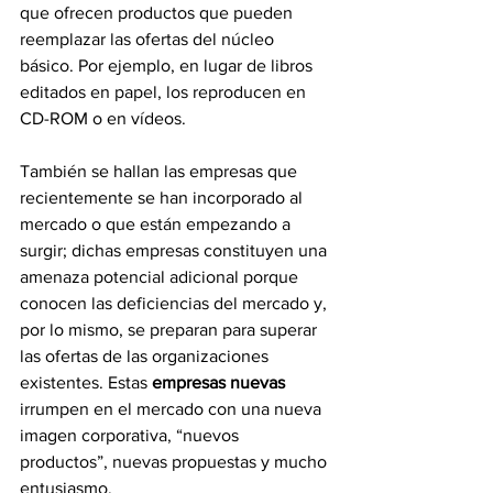
que ofrecen productos que pueden 
reemplazar las ofertas del núcleo 
básico. Por ejemplo, en lugar de libros 
editados en papel, los reproducen en 
CD-ROM o en vídeos. 
También se hallan las empresas que 
recientemente se han incorporado al 
mercado o que están empezando a 
surgir; dichas empresas constituyen una 
amenaza potencial adicional porque 
conocen las deficiencias del mercado y, 
por lo mismo, se preparan para superar 
las ofertas de las organizaciones 
existentes. Estas 
empresas nuevas
irrumpen en el mercado con una nueva 
imagen corporativa, “nuevos 
productos”, nuevas propuestas y mucho 
entusiasmo. 