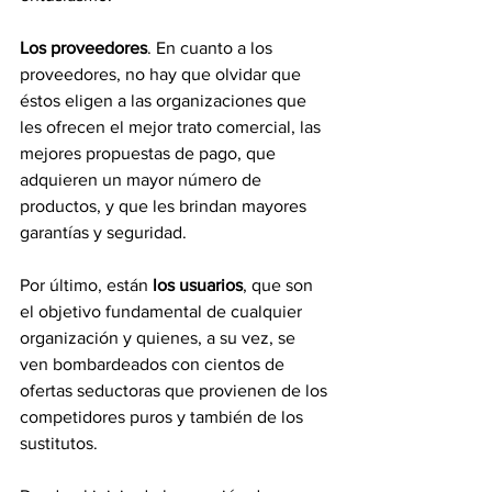
Los proveedores
. En cuanto a los 
proveedores, no hay que olvidar que 
éstos eligen a las organizaciones que 
les ofrecen el mejor trato comercial, las 
mejores propuestas de pago, que 
adquieren un mayor número de 
productos, y que les brindan mayores 
garantías y seguridad.
Por último, están 
los usuarios
, que son 
el objetivo fundamental de cualquier 
organización y quienes, a su vez, se 
ven bombardeados con cientos de 
ofertas seductoras que provienen de los 
competidores puros y también de los 
sustitutos. 