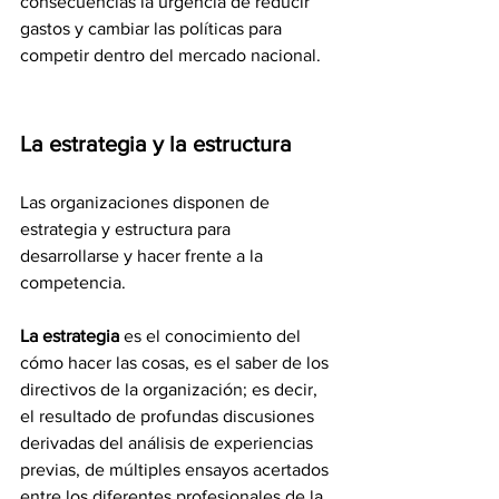
consecuencias la urgencia de reducir 
gastos y cambiar las políticas para 
competir dentro del mercado nacional.
La estrategia y la estructura
Las organizaciones disponen de 
estrategia y estructura para 
desarrollarse y hacer frente a la 
competencia.
La estrategia
 es el conocimiento del 
cómo hacer las cosas, es el saber de los 
directivos de la organización; es decir, 
el resultado de profundas discusiones 
derivadas del análisis de experiencias 
previas, de múltiples ensayos acertados 
entre los diferentes profesionales de la 