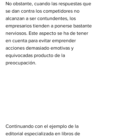
No obstante, cuando las respuestas que 
se dan contra los competidores no 
alcanzan a ser contundentes, los 
empresarios tienden a ponerse bastante 
nerviosos. Este aspecto se ha de tener 
en cuenta para evitar emprender 
acciones demasiado emotivas y 
equivocadas producto de la 
preocupación.
Continuando con el ejemplo de la 
editorial especializada en libros de 