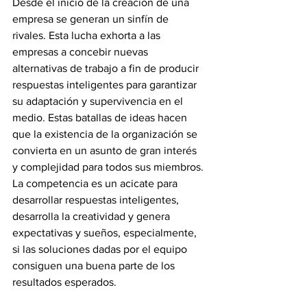
Desde el inicio de la creación de una 
empresa se generan un sinfín de 
rivales. Esta lucha exhorta a las 
empresas a concebir nuevas 
alternativas de trabajo a fin de producir 
respuestas inteligentes para garantizar 
su adaptación y supervivencia en el 
medio. Estas batallas de ideas hacen 
que la existencia de la organización se 
convierta en un asunto de gran interés 
y complejidad para todos sus miembros. 
La competencia es un acicate para 
desarrollar respuestas inteligentes, 
desarrolla la creatividad y genera 
expectativas y sueños, especialmente, 
si las soluciones dadas por el equipo 
consiguen una buena parte de los 
resultados esperados. 