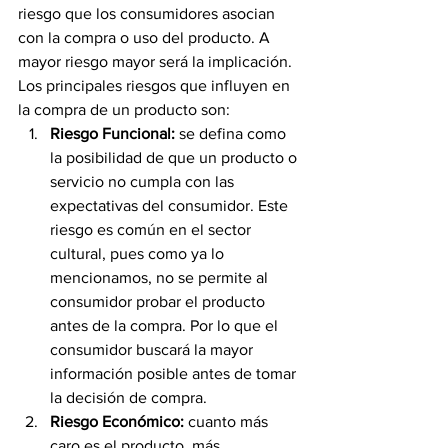
riesgo que los consumidores asocian 
con la compra o uso del producto. A 
mayor riesgo mayor será la implicación. 
Los principales riesgos que influyen en 
la compra de un producto son:
Riesgo Funcional:
 se defina como 
la posibilidad de que un producto o 
servicio no cumpla con las 
expectativas del consumidor. Este 
riesgo es común en el sector 
cultural, pues como ya lo 
mencionamos, no se permite al 
consumidor probar el producto 
antes de la compra. Por lo que el 
consumidor buscará la mayor 
información posible antes de tomar 
la decisión de compra.
Riesgo Económico:
 cuanto más 
caro es el producto, más 