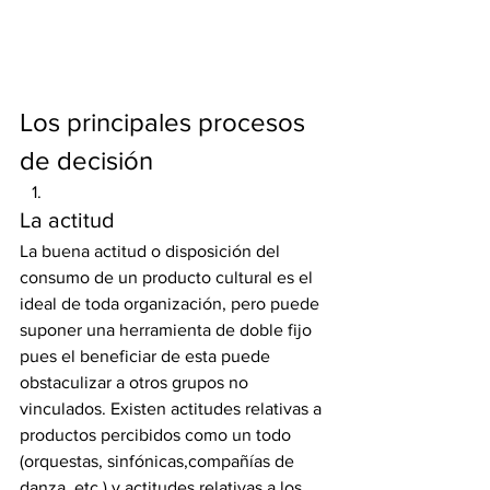
Los principales procesos 
de decisión
La actitud
La buena actitud o disposición del 
consumo de un producto cultural es el 
ideal de toda organización, pero puede 
suponer una herramienta de doble fijo 
pues el beneficiar de esta puede 
obstaculizar a otros grupos no 
vinculados. Existen actitudes relativas a 
productos percibidos como un todo 
(orquestas, sinfónicas,compañías de 
danza, etc.) y actitudes relativas a los 