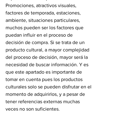
Promociones, atractivos visuales, 
factores de temporada, estaciones, 
ambiente, situaciones particulares, 
muchos pueden ser los factores que 
puedan influir en el proceso de 
decisión de compra. Si se trata de un 
producto cultural, a mayor complejidad 
del proceso de decisión, mayor será la 
necesidad de buscar información. Y es 
que este apartado es importante de 
tomar en cuenta pues los productos 
culturales solo se pueden disfrutar en el 
momento de adquirirlos, y a pesar de 
tener referencias externas muchas 
veces no son suficientes.