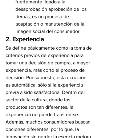
fuertemente ligado a la 
desaprobación aprobación de los 
demás, es un proceso de 
aceptación o manutención de la 
imagen social del consumidor.
2. Experiencia
Se define básicamente como la toma de 
criterios previos de experiencia para 
tomar una decisión de compra, a mayor 
experiencia, más corto el proceso de 
decisión. Por supuesto, esta ecuación 
es automática, sólo si la experiencia 
previa a sido satisfactoria. Dentro del 
sector de la cultura, donde los 
productos son tan diferentes, la 
experiencia no puede transferirse. 
Además, muchos consumidores buscan 
opciones diferentes, por lo que, la 
innovación sin perder la esencia mejora 