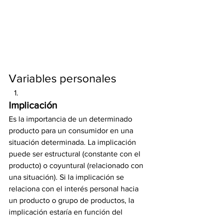
Variables personales
Implicación
Es la importancia de un determinado 
producto para un consumidor en una 
situación determinada. La implicación 
puede ser estructural (constante con el 
producto) o coyuntural (relacionado con 
una situación). Si la implicación se 
relaciona con el interés personal hacia 
un producto o grupo de productos, la 
implicación estaría en función del 