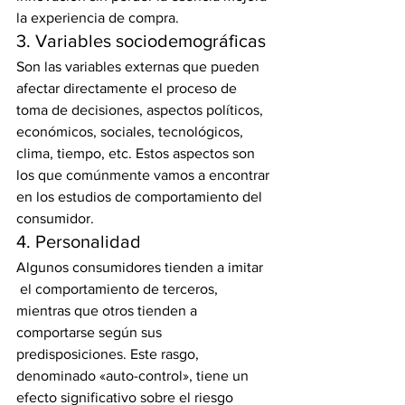
la experiencia de compra.
3. Variables sociodemográficas
Son las variables externas que pueden 
afectar directamente el proceso de 
toma de decisiones, aspectos políticos, 
económicos, sociales, tecnológicos, 
clima, tiempo, etc. Estos aspectos son 
los que comúnmente vamos a encontrar 
en los estudios de comportamiento del 
consumidor.
4. Personalidad
Algunos consumidores tienden a imitar 
 el comportamiento de terceros, 
mientras que otros tienden a 
comportarse según sus 
predisposiciones. Este rasgo, 
denominado «auto-control», tiene un 
efecto significativo sobre el riesgo 