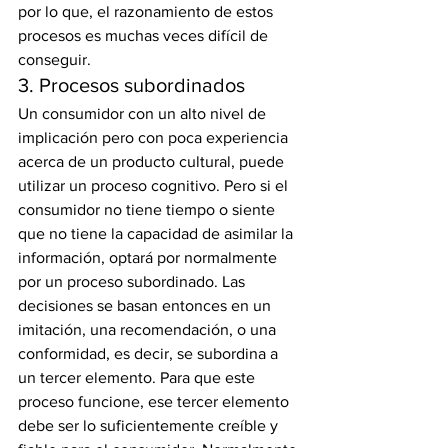
por lo que, el razonamiento de estos 
procesos es muchas veces difícil de 
conseguir.
3. Procesos subordinados
Un consumidor con un alto nivel de 
implicación pero con poca experiencia 
acerca de un producto cultural, puede 
utilizar un proceso cognitivo. Pero si el 
consumidor no tiene tiempo o siente 
que no tiene la capacidad de asimilar la 
información, optará por normalmente 
por un proceso subordinado. Las 
decisiones se basan entonces en un 
imitación, una recomendación, o una 
conformidad, es decir, se subordina a 
un tercer elemento. Para que este 
proceso funcione, ese tercer elemento 
debe ser lo suficientemente creíble y 