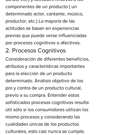
componentes de un producto ( un 
determinado actor, cantante, músico, 
productor, etc.) La mayoría de las 
actitudes se basan en experiencias 
previas que puede verse influenciadas 
por procesos cognitivos o afectivos.
2. Procesos Cognitivos
Consideración de diferentes beneficios, 
atributos y características importantes 
para la elección de un producto 
determinado. Análisis objetivo de los 
pro y contra de un producto cultural, 
previo a su compra. Entender estos 
sofisticados procesos cognitivos resulta 
útil sólo si los consumidores utilizan los 
mismo procesos y considerando las 
cualidades únicas de los productos 
culturales, esto casi nunca se cumple, 