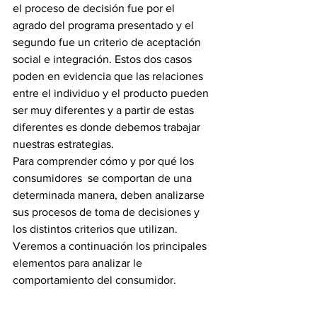
el proceso de decisión fue por el 
agrado del programa presentado y el 
segundo fue un criterio de aceptación 
social e integración. Estos dos casos 
poden en evidencia que las relaciones 
entre el individuo y el producto pueden 
ser muy diferentes y a partir de estas 
diferentes es donde debemos trabajar 
nuestras estrategias.
Para comprender cómo y por qué los 
consumidores  se comportan de una 
determinada manera, deben analizarse 
sus procesos de toma de decisiones y 
los distintos criterios que utilizan. 
Veremos a continuación los principales 
elementos para analizar le 
comportamiento del consumidor.