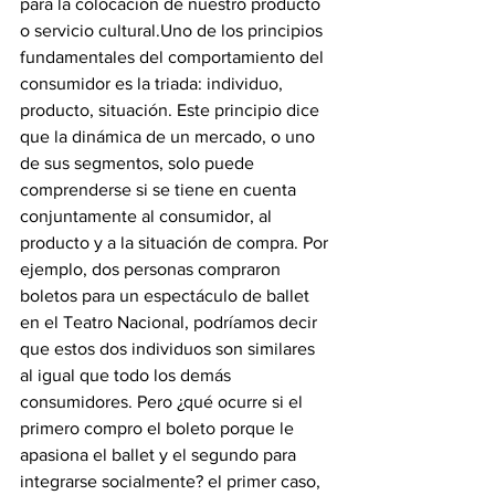
para la colocación de nuestro producto 
o servicio cultural.Uno de los principios 
fundamentales del comportamiento del 
consumidor es la triada: individuo, 
producto, situación. Este principio dice 
que la dinámica de un mercado, o uno 
de sus segmentos, solo puede 
comprenderse si se tiene en cuenta 
conjuntamente al consumidor, al 
producto y a la situación de compra. Por 
ejemplo, dos personas compraron 
boletos para un espectáculo de ballet 
en el Teatro Nacional, podríamos decir 
que estos dos individuos son similares 
al igual que todo los demás 
consumidores. Pero ¿qué ocurre si el 
primero compro el boleto porque le 
apasiona el ballet y el segundo para 
integrarse socialmente? el primer caso, 