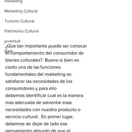
marketing
Marketing Cultural
Turismo Cultural
Patrimonio Cultural
juventud
¿Qúe tan importante puede ser conocer 
Baile
el comportamiento del consumidor de 
bienes culturales?  Bueno si bien es 
cierto una de las funciones 
fundamentales del marketing es 
satisfacer las necesidades de los 
consumidores y para ello 
debemos identificar cual es la manera 
mas adecuada de solventar esas 
necesidades con nuestro producto o 
servicio cultural.  En primer lugar, 
debemos de dejar de lado ese 
pensamiento absurdo de que el 