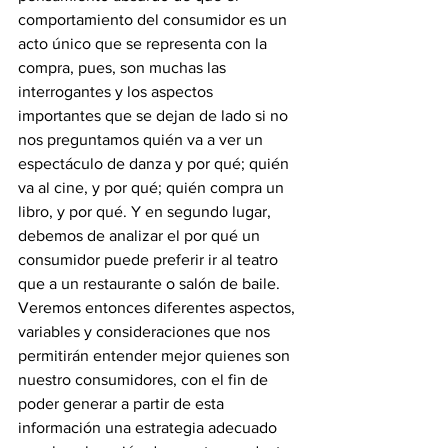
comportamiento del consumidor es un 
acto único que se representa con la 
compra, pues, son muchas las 
interrogantes y los aspectos 
importantes que se dejan de lado si no 
nos preguntamos quién va a ver un 
espectáculo de danza y por qué; quién 
va al cine, y por qué; quién compra un 
libro, y por qué. Y en segundo lugar, 
debemos de analizar el por qué un 
consumidor puede preferir ir al teatro 
que a un restaurante o salón de baile. 
Veremos entonces diferentes aspectos, 
variables y consideraciones que nos 
permitirán entender mejor quienes son 
nuestro consumidores, con el fin de 
poder generar a partir de esta 
información una estrategia adecuado 