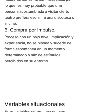
lo que, es muy probable que una 
persona acostumbrada a visitar cierto 
teatro prefiera eso a ir a una discoteca o 
al cine.
6. Compra por impulso.
Proceso con un bajo nivel implicación y 
experiencia, no se planea y sucede de 
forma espontanea en un momento 
determinado a raíz de estímulos 
percibidos en su entorno.
Variables situacionales
Estas variables determinan en gran 