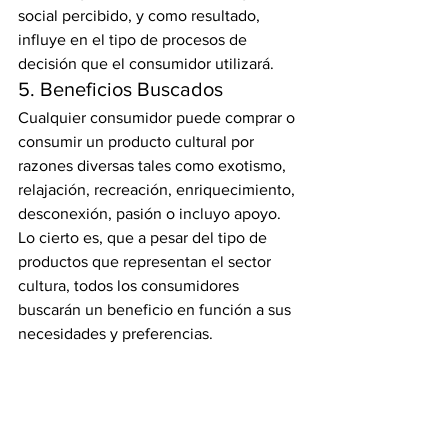
social percibido, y como resultado, 
influye en el tipo de procesos de 
decisión que el consumidor utilizará.
5. Beneficios Buscados
Cualquier consumidor puede comprar o 
consumir un producto cultural por 
razones diversas tales como exotismo, 
relajación, recreación, enriquecimiento, 
desconexión, pasión o incluyo apoyo. 
Lo cierto es, que a pesar del tipo de 
productos que representan el sector 
cultura, todos los consumidores 
buscarán un beneficio en función a sus 
necesidades y preferencias.