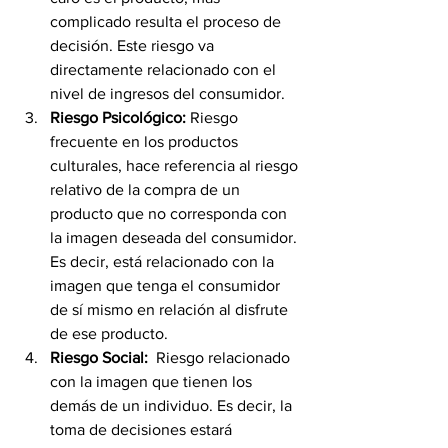
complicado resulta el proceso de 
decisión. Este riesgo va 
directamente relacionado con el 
nivel de ingresos del consumidor.
Riesgo Psicológico:
 Riesgo 
frecuente en los productos 
culturales, hace referencia al riesgo 
relativo de la compra de un 
producto que no corresponda con 
la imagen deseada del consumidor. 
Es decir, está relacionado con la 
imagen que tenga el consumidor 
de sí mismo en relación al disfrute 
de ese producto.
Riesgo Social:
  Riesgo relacionado 
con la imagen que tienen los 
demás de un individuo. Es decir, la 
toma de decisiones estará 