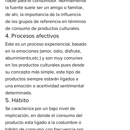
fiable para el consumidor. Normalmente 
la fuente suele ser un amigo o familiar, 
de ahí, la importancia de la influencia 
de los grupos de referencia en términos 
de consumo de productos culturales.
4. Procesos afectivos
Este es un proceso experiencial, basado 
en la emociones (amor, odio, disfrute, 
aburrimiento,etc.) y son muy comunes 
en los productos culturales pues desde 
su concepto más simple, este tipo de 
productos siempre estarán ligados a 
una emoción o acertividad sentimental 
determinada.
5. Hábito
Se caracteriza por un bajo nivel de 
implicación, en donde el consumo del 
producto esta ligado a la costumbre o 
hábito de consumo con frecuencia por 