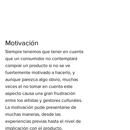
Motivación
Siempre tenemos que tener en cuenta 
que un consumidor no contemplará 
comprar un producto si no se ve 
fuertemente motivado a hacerlo, y 
aunque parezca algo obvio, muchas 
veces el no tomar en cuenta este 
aspecto causa una gran frustración 
entre los artistas y gestores culturales. 
La motivación pude presentarse de 
muchas maneras, desde las 
experiencias previas hasta el nivel de 
implicación con el producto. 