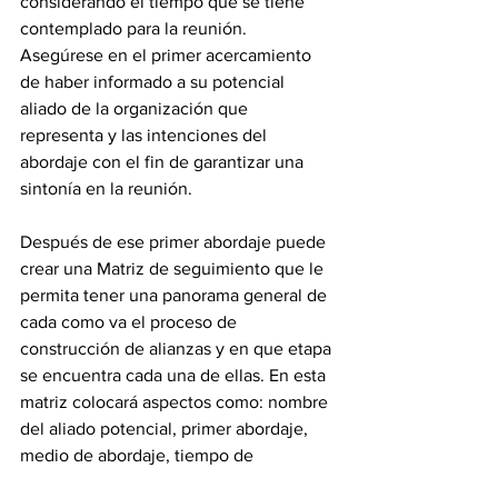
considerando el tiempo que se tiene 
contemplado para la reunión. 
Asegúrese en el primer acercamiento 
de haber informado a su potencial 
aliado de la organización que 
representa y las intenciones del 
abordaje con el fin de garantizar una 
sintonía en la reunión. 
Después de ese primer abordaje puede 
crear una Matriz de seguimiento que le 
permita tener una panorama general de 
cada como va el proceso de 
construcción de alianzas y en que etapa 
se encuentra cada una de ellas. En esta 
matriz colocará aspectos como: nombre 
del aliado potencial, primer abordaje, 
medio de abordaje, tiempo de 
respuesta, segundo abordaje, medio de 