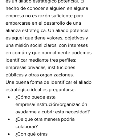
es un aliado estratégico potencial. El 
hecho de conocer a alguien en alguna 
empresa no es razón suficiente para 
embarcarse en el desarrollo de una 
alianza estratégica. Un aliado potencial 
es aquel que tiene valores, objetivos y 
una misión social claros, con intereses 
en común y que normalmente podemos 
identificar mediante tres perfiles: 
empresas privadas, instituciones 
públicas y otras organizaciones.
Una buena forma de identificar el aliado 
estratégico ideal es preguntarse:
¿Cómo puede esta 
empresa/institución/organización 
ayudarme a cubrir esta necesidad?
¿De qué otra manera podría 
colaborar?
¿Con qué otras 