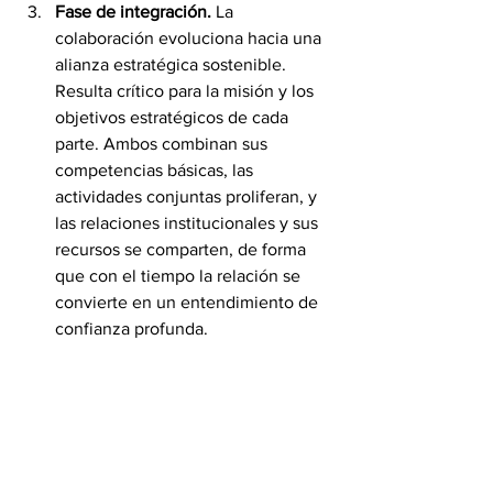
Fase de integración. 
La 
colaboración evoluciona hacia una 
alianza estratégica sostenible. 
Resulta crítico para la misión y los 
objetivos estratégicos de cada 
parte. Ambos combinan sus 
competencias básicas, las 
actividades conjuntas proliferan, y 
las relaciones institucionales y sus 
recursos se comparten, de forma 
que con el tiempo la relación se 
convierte en un entendimiento de 
confianza profunda. 