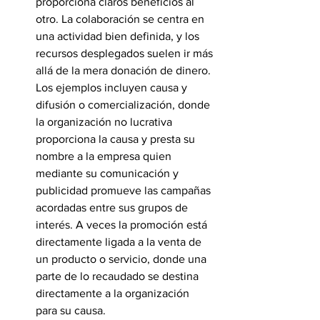
proporciona claros beneficios al 
otro. La colaboración se centra en 
una actividad bien definida, y los 
recursos desplegados suelen ir más 
allá de la mera donación de dinero. 
Los ejemplos incluyen causa y 
difusión o comercialización, donde 
la organización no lucrativa 
proporciona la causa y presta su 
nombre a la empresa quien 
mediante su comunicación y 
publicidad promueve las campañas 
acordadas entre sus grupos de 
interés. A veces la promoción está 
directamente ligada a la venta de 
un producto o servicio, donde una 
parte de lo recaudado se destina 
directamente a la organización 
para su causa. 