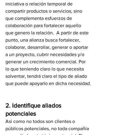
iniciativa o relación temporal de 
compartir productos o servicios, sino 
que complementa esfuerzos de 
colaboración para fortalecer aquello 
que genero la relación.  A partir de este 
punto, una alianza busca fortalecer, 
colaborar, desarrollar, generar o aportar 
a un proyecto, cubrir necesidades y/o 
generar un crecimiento comercial. Por 
lo que teniendo claro lo que necesita 
solventar, tendrá claro el tipo de aliado 
que puede apoyarlo en dicha necesidad.
2. Identifique aliados 
potenciales
Así como no todos son clientes o 
públicos potenciales, no toda compañía 