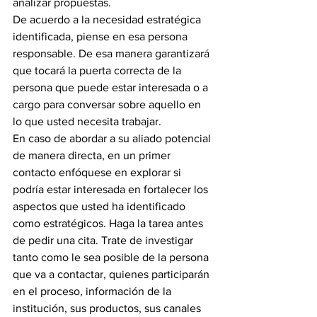
analizar propuestas.
De acuerdo a la necesidad estratégica 
identificada, piense en esa persona 
responsable. De esa manera garantizará 
que tocará la puerta correcta de la 
persona que puede estar interesada o a 
cargo para conversar sobre aquello en 
lo que usted necesita trabajar.
En caso de abordar a su aliado potencial 
de manera directa, en un primer 
contacto enfóquese en explorar si 
podría estar interesada en fortalecer los 
aspectos que usted ha identificado 
como estratégicos. Haga la tarea antes 
de pedir una cita. Trate de investigar 
tanto como le sea posible de la persona 
que va a contactar, quienes participarán 
en el proceso, información de la 
institución, sus productos, sus canales 