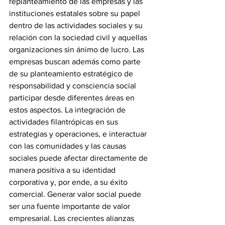
replanteamiento de las empresas y las 
instituciones estatales sobre su papel 
dentro de las actividades sociales y su 
relación con la sociedad civil y aquellas 
organizaciones sin ánimo de lucro. Las 
empresas buscan además como parte 
de su planteamiento estratégico de 
responsabilidad y consciencia social 
participar desde diferentes áreas en 
estos aspectos.
 La integración de 
actividades filantrópicas en sus 
estrategias y operaciones, e interactuar 
con las comunidades y las causas 
sociales puede afectar directamente de 
manera positiva a su identidad 
corporativa y, por ende, a su éxito 
comercial. Generar valor social puede 
ser una fuente importante de valor 
empresarial. Las crecientes alianzas 