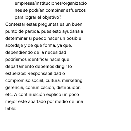
empresas/instituciones/organizacio
nes se podrían combinar esfuerzos 
para lograr el objetivo?
Contestar estas preguntas es un buen 
punto de partida, pues esto ayudaría a 
determinar si puedo hacer un posible 
abordaje y de que forma, ya que, 
dependiendo de la necesidad 
podríamos identificar hacia que 
departamento debemos dirigir lo 
esfuerzos: Responsabilidad o 
compromiso social, cultura, marketing, 
gerencia, comunicación, distribuidor, 
etc. A continuación explico un poco 
mejor este apartado por medio de una 
tabla: