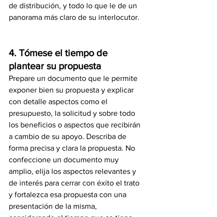
de distribución, y todo lo que le de un 
panorama más claro de su interlocutor.
4. Tómese el tiempo de 
plantear su propuesta
Prepare un documento que le permite 
exponer bien su propuesta y explicar 
con detalle aspectos como el 
presupuesto, la solicitud y sobre todo 
los beneficios o aspectos que recibirán 
a cambio de su apoyo. Describa de 
forma precisa y clara la propuesta. No 
confeccione un documento muy 
amplio, elija los aspectos relevantes y 
de interés para cerrar con éxito el trato 
y fortalezca esa propuesta con una 
presentación de la misma, 