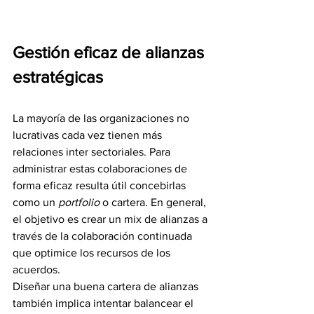
Gestión eficaz de alianzas 
estratégicas
La mayoría de las organizaciones no 
lucrativas cada vez tienen más 
relaciones inter sectoriales. Para 
administrar estas colaboraciones de 
forma eficaz resulta útil concebirlas 
como un 
portfolio 
o cartera. En general, 
el objetivo es crear un mix de alianzas a 
través de la colaboración continuada 
que optimice los recursos de los 
acuerdos.
Diseñar una buena cartera de alianzas 
también implica intentar balancear el 