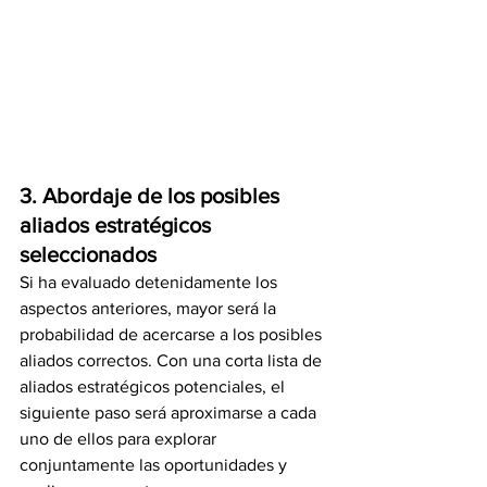
3. Abordaje de los posibles 
aliados estratégicos 
seleccionados
Si ha evaluado detenidamente los 
aspectos anteriores, mayor será la 
probabilidad de acercarse a los posibles 
aliados correctos. Con una corta lista de 
aliados estratégicos potenciales, el 
siguiente paso será aproximarse a cada 
uno de ellos para explorar 
conjuntamente las oportunidades y 