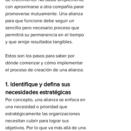
con aproximarse a otra compañía parar 
promoverse mutuamente. Una alianza 
para que funcione debe seguir un 
sencillo pero necesario proceso que 
permitirá su permanencia en el tiempo 
y que arroje resultados tangibles.
Estos son los pasos para saber por 
dónde comenzar y cómo implementar 
el proceso de creación de una alianza:
1. Identifique y defina sus 
necesidades estratégicas
Por concepto, una alianza se enfoca en 
una necesidad o prioridad que 
estratégicamente las organizaciones 
necesitan cubrir para lograr sus 
objetivos. Por lo que va más allá de una 