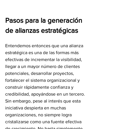
Pasos para la generación 
de alianzas estratégicas
Entendemos entonces que una alianza 
estratégica es una de las formas más 
efectivas de incrementar la visibilidad, 
llegar a un mayor número de clientes 
potenciales, desarrollar proyectos, 
fortalecer el sistema organizacional y 
construir rápidamente confianza y 
credibilidad, apoyándose en un tercero. 
Sin embargo, pese al interés que esta 
iniciativa despierta en muchas 
organizaciones, no siempre logra 
cristalizarse como una fuente efectiva 
de crecimiento. No basta simplemente 