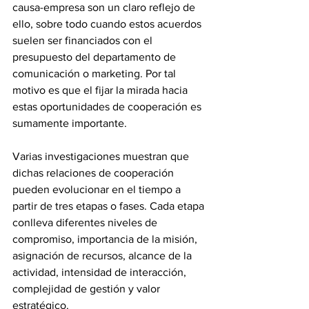
causa-empresa son un claro reflejo de 
ello, sobre todo cuando estos acuerdos 
suelen ser financiados con el 
presupuesto del departamento de 
comunicación o marketing. Por tal 
motivo es que el fijar la mirada hacia 
estas oportunidades de cooperación es 
sumamente importante.
Varias investigaciones muestran que 
dichas relaciones de cooperación 
pueden evolucionar en el tiempo a 
partir de tres etapas o fases. Cada etapa 
conlleva diferentes niveles de 
compromiso, importancia de la misión, 
asignación de recursos, alcance de la 
actividad, intensidad de interacción, 
complejidad de gestión y valor 
estratégico.