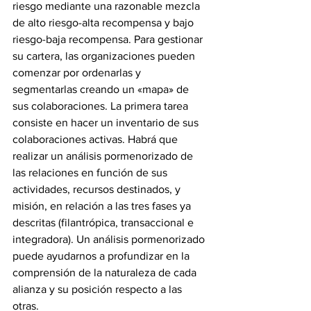
riesgo mediante una razonable mezcla 
de alto riesgo-alta recompensa y bajo 
riesgo-baja recompensa. Para gestionar 
su cartera, las organizaciones pueden 
comenzar por ordenarlas y 
segmentarlas creando un «mapa» de 
sus colaboraciones. La primera tarea 
consiste en hacer un inventario de sus 
colaboraciones activas. Habrá que 
realizar un análisis pormenorizado de 
las relaciones en función de sus 
actividades, recursos destinados, y 
misión, en relación a las tres fases ya 
descritas (filantrópica, transaccional e 
integradora). Un análisis pormenorizado 
puede ayudarnos a profundizar en la 
comprensión de la naturaleza de cada 
alianza y su posición respecto a las 
otras.