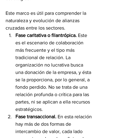
Este marco es útil para comprender la 
naturaleza y evolución de alianzas 
cruzadas entre los sectores.
Fase caritativa o filantrópica. 
Este 
es el escenario de colaboración 
más frecuente y el tipo más 
tradicional de relación. La 
organización no lucrativa busca 
una donación de la empresa, y ésta 
se la proporciona, por lo general, a 
fondo perdido. No se trata de una 
relación profunda o crítica para las 
partes, ni se aplican a ella recursos 
estratégicos.
Fase transaccional. 
En esta relación 
hay más de dos formas de 
intercambio de valor, cada lado 