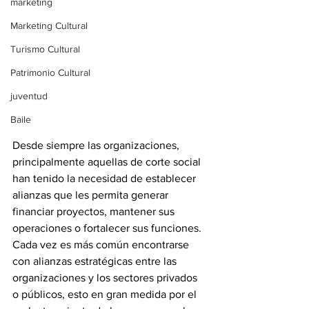
marketing
Marketing Cultural
Turismo Cultural
Patrimonio Cultural
juventud
Baile
Desde siempre las organizaciones, 
principalmente aquellas de corte social 
han tenido la necesidad de establecer 
alianzas que les permita generar 
financiar proyectos, mantener sus 
operaciones o fortalecer sus funciones. 
Cada vez es más común encontrarse 
con alianzas estratégicas entre las 
organizaciones y los sectores privados 
o públicos, esto en gran medida por el 