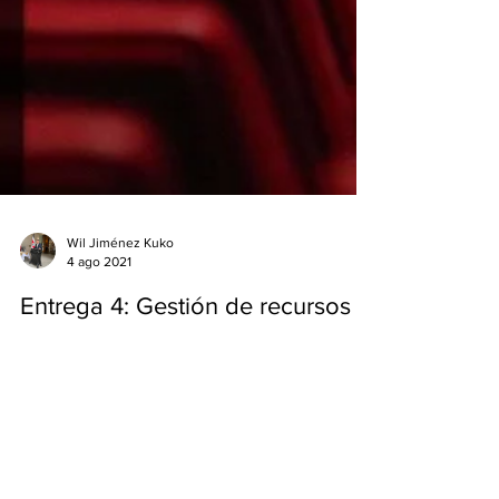
Wil Jiménez Kuko
4 ago 2021
Entrega 4: Gestión de recursos