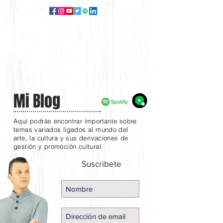
Mi Blog
Aquí podrás encontrar importante sobre
temas variados ligados al mundo del
arte, la cultura y sus derivaciones de
gestión y promoción cultural.
Suscribete