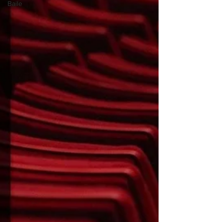
Baile