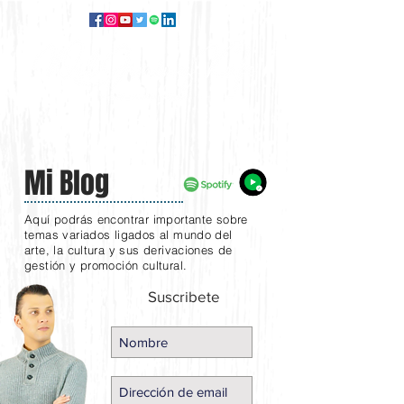
Mi Blog
Aquí podrás encontrar importante sobre
temas variados ligados al mundo del
arte, la cultura y sus derivaciones de
gestión y promoción cultural.
Suscribete