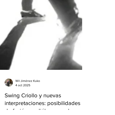
Wil Jiménez Kuko
4 oct 2025
Swing Criollo y nuevas
interpretaciones: posibilidades