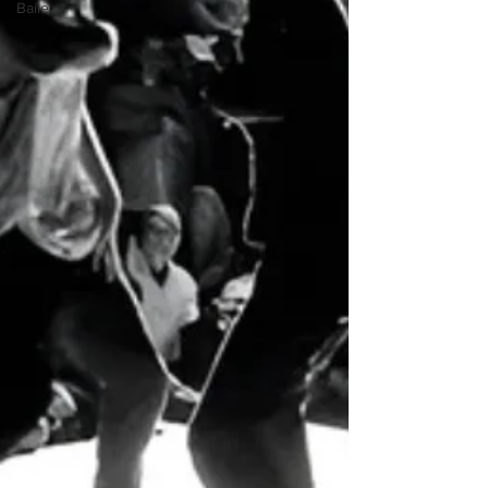
Baile