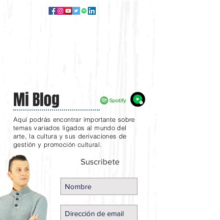
Mi Blog
Aquí podrás encontrar importante sobre
temas variados ligados al mundo del
arte, la cultura y sus derivaciones de
gestión y promoción cultural.
Suscribete