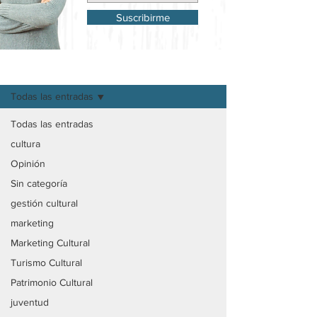
Suscribirme
Mi Blog
Todas las entradas
Todas las entradas
cultura
Opinión
Sin categoría
gestión cultural
marketing
Marketing Cultural
Turismo Cultural
Patrimonio Cultural
juventud