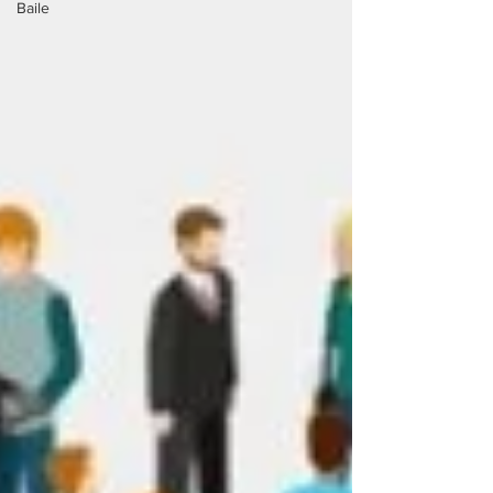
Baile