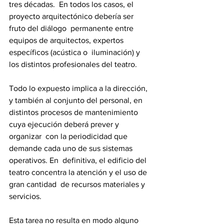
tres décadas.  En todos los casos, el 
proyecto arquitectónico debería ser 
fruto del diálogo  permanente entre 
equipos de arquitectos, expertos 
específicos (acústica o  iluminación) y 
los distintos profesionales del teatro. 
Todo lo expuesto implica a la dirección, 
y también al conjunto del personal, en  
distintos procesos de mantenimiento 
cuya ejecución deberá prever y 
organizar  con la periodicidad que 
demande cada uno de sus sistemas 
operativos. En  definitiva, el edificio del 
teatro concentra la atención y el uso de 
gran cantidad  de recursos materiales y 
servicios.  
Esta tarea no resulta en modo alguno 