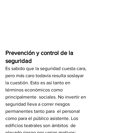
Prevención y control de la 
seguridad
Es sabido que la seguridad cuesta cara, 
pero más caro todavía resulta soslayar  
la cuestión. Esto es así tanto en 
términos económicos como 
principalmente  sociales. No invertir en 
seguridad lleva a correr riesgos 
permanentes tanto para  el personal 
como para el público asistente. Los 
edificios teatrales son ámbitos  de 
elevado riesgo por varios motivos: 