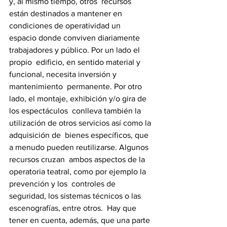
y, al mismo tiempo, otros  recursos 
están destinados a mantener en 
condiciones de operatividad un  
espacio donde conviven diariamente 
trabajadores y público. Por un lado el 
propio  edificio, en sentido material y 
funcional, necesita inversión y 
mantenimiento  permanente. Por otro 
lado, el montaje, exhibición y/o gira de 
los espectáculos  conlleva también la 
utilización de otros servicios así como la 
adquisición de  bienes específicos, que 
a menudo pueden reutilizarse. Algunos 
recursos cruzan  ambos aspectos de la 
operatoria teatral, como por ejemplo la 
prevención y los  controles de 
seguridad, los sistemas técnicos o las 
escenografías, entre otros.  Hay que 
tener en cuenta, además, que una parte 