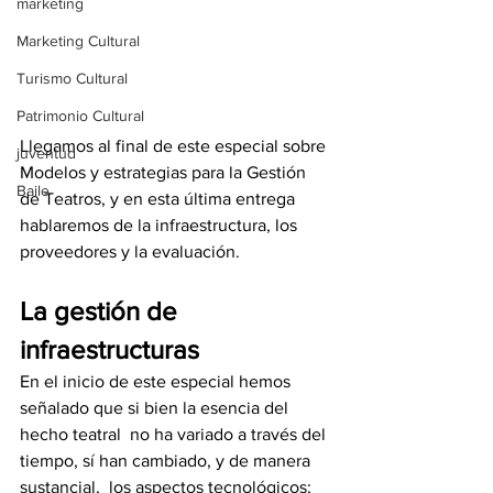
marketing
Marketing Cultural
Turismo Cultural
Patrimonio Cultural
Llegamos al final de este especial sobre 
juventud
Modelos y estrategias para la Gestión 
Baile
de Teatros, y en esta última entrega 
hablaremos de la infraestructura, los 
proveedores y la evaluación.
La gestión de 
infraestructuras
En el inicio de este especial hemos 
señalado que si bien la esencia del 
hecho teatral  no ha variado a través del 
tiempo, sí han cambiado, y de manera 
sustancial,  los aspectos tecnológicos; 