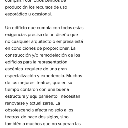
compartir con otros centros de 
producción los recursos de uso  
esporádico u ocasional. 
Un edificio que cumpla con todas estas 
exigencias precisa de un diseño que  
no cualquier arquitecto o empresa está 
en condiciones de proporcionar. La  
construcción y/o remodelación de los 
edificios para la representación 
escénica  requiere de una gran 
especialización y experiencia. Muchos 
de los mejores  teatros, que en su 
tiempo contaron con una buena 
estructura y equipamiento,  necesitan 
renovarse y actualizarse. La 
obsolescencia afecta no solo a los 
teatros  de hace dos siglos, sino 
también a muchos que no superan las 