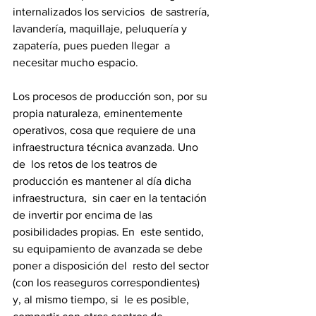
internalizados los servicios  de sastrería, 
lavandería, maquillaje, peluquería y 
zapatería, pues pueden llegar  a 
necesitar mucho espacio.  
Los procesos de producción son, por su 
propia naturaleza, eminentemente  
operativos, cosa que requiere de una 
infraestructura técnica avanzada. Uno 
de  los retos de los teatros de 
producción es mantener al día dicha 
infraestructura,  sin caer en la tentación 
de invertir por encima de las 
posibilidades propias. En  este sentido, 
su equipamiento de avanzada se debe 
poner a disposición del  resto del sector 
(con los reaseguros correspondientes) 
y, al mismo tiempo, si  le es posible, 