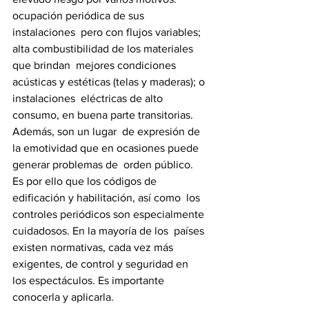
ocupación periódica de sus 
instalaciones  pero con flujos variables; 
alta combustibilidad de los materiales 
que brindan  mejores condiciones 
acústicas y estéticas (telas y maderas); o 
instalaciones  eléctricas de alto 
consumo, en buena parte transitorias. 
Además, son un lugar  de expresión de 
la emotividad que en ocasiones puede 
generar problemas de  orden público. 
Es por ello que los códigos de 
edificación y habilitación, así como  los 
controles periódicos son especialmente 
cuidadosos. En la mayoría de los  países 
existen normativas, cada vez más 
exigentes, de control y seguridad en  
los espectáculos. Es importante 
conocerla y aplicarla. 