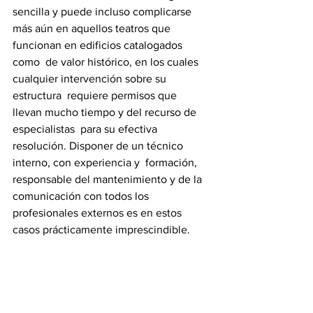
sencilla y puede incluso complicarse  
más aún en aquellos teatros que 
funcionan en edificios catalogados 
como  de valor histórico, en los cuales 
cualquier intervención sobre su 
estructura  requiere permisos que 
llevan mucho tiempo y del recurso de 
especialistas  para su efectiva 
resolución. Disponer de un técnico 
interno, con experiencia y  formación, 
responsable del mantenimiento y de la 
comunicación con todos los  
profesionales externos es en estos 
casos prácticamente imprescindible.