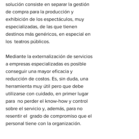
solución consiste en separar la gestión  
de compra para la producción y 
exhibición de los espectáculos, muy  
especializadas, de las que tienen 
destinos más genéricos, en especial en 
los  teatros públicos. 
Mediante la externalización de servicios 
a empresas especializadas es posible  
conseguir una mayor eficacia y 
reducción de costos. Es, sin duda, una  
herramienta muy útil pero que debe 
utilizarse con cuidado, en primer lugar 
para  no perder el know-how y control 
sobre el servicio y, además, para no 
resentir el  grado de compromiso que el 
personal tiene con la organización.