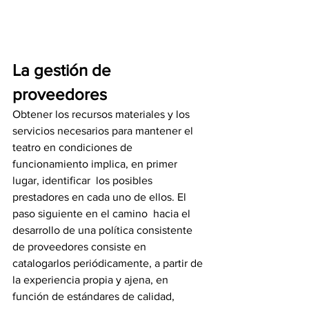
La gestión de 
proveedores
Obtener los recursos materiales y los 
servicios necesarios para mantener el  
teatro en condiciones de 
funcionamiento implica, en primer 
lugar, identificar  los posibles 
prestadores en cada uno de ellos. El 
paso siguiente en el camino  hacia el 
desarrollo de una política consistente 
de proveedores consiste en  
catalogarlos periódicamente, a partir de 
la experiencia propia y ajena, en  
función de estándares de calidad, 