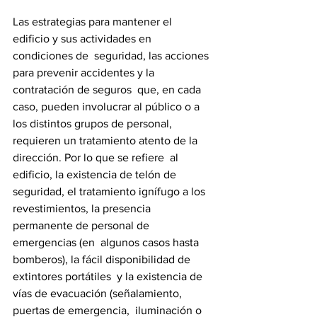
Las estrategias para mantener el 
edificio y sus actividades en 
condiciones de  seguridad, las acciones 
para prevenir accidentes y la 
contratación de seguros  que, en cada 
caso, pueden involucrar al público o a 
los distintos grupos de personal, 
requieren un tratamiento atento de la 
dirección. Por lo que se refiere  al 
edificio, la existencia de telón de 
seguridad, el tratamiento ignífugo a los  
revestimientos, la presencia 
permanente de personal de 
emergencias (en  algunos casos hasta 
bomberos), la fácil disponibilidad de 
extintores portátiles  y la existencia de 
vías de evacuación (señalamiento, 
puertas de emergencia,  iluminación o 