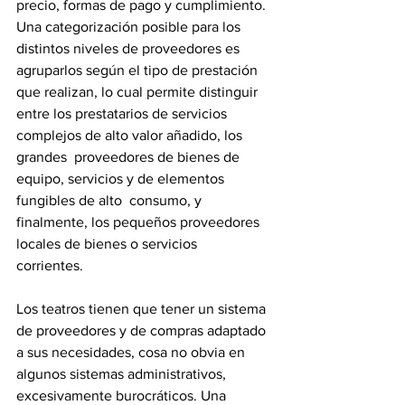
precio, formas de pago y cumplimiento.  
Una categorización posible para los 
distintos niveles de proveedores es  
agruparlos según el tipo de prestación 
que realizan, lo cual permite distinguir  
entre los prestatarios de servicios 
complejos de alto valor añadido, los 
grandes  proveedores de bienes de 
equipo, servicios y de elementos 
fungibles de alto  consumo, y 
finalmente, los pequeños proveedores 
locales de bienes o servicios  
corrientes. 
Los teatros tienen que tener un sistema 
de proveedores y de compras adaptado  
a sus necesidades, cosa no obvia en 
algunos sistemas administrativos,  
excesivamente burocráticos. Una 