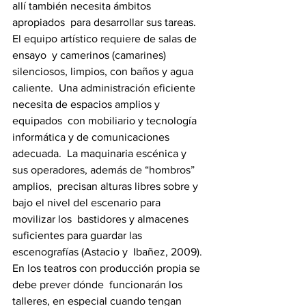
allí también necesita ámbitos 
apropiados  para desarrollar sus tareas. 
El equipo artístico requiere de salas de 
ensayo  y camerinos (camarines) 
silenciosos, limpios, con baños y agua 
caliente.  Una administración eficiente 
necesita de espacios amplios y 
equipados  con mobiliario y tecnología 
informática y de comunicaciones 
adecuada.  La maquinaria escénica y 
sus operadores, además de “hombros” 
amplios,  precisan alturas libres sobre y 
bajo el nivel del escenario para 
movilizar los  bastidores y almacenes 
suficientes para guardar las 
escenografías (Astacio y  Ibañez, 2009). 
En los teatros con producción propia se 
debe prever dónde  funcionarán los 
talleres, en especial cuando tengan 