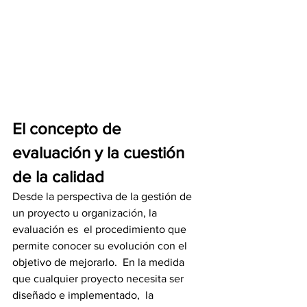
El concepto de 
evaluación y la cuestión 
de la calidad
Desde la perspectiva de la gestión de 
un proyecto u organización, la 
evaluación es  el procedimiento que 
permite conocer su evolución con el 
objetivo de mejorarlo.  En la medida 
que cualquier proyecto necesita ser 
diseñado e implementado,  la 