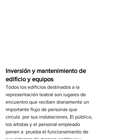
Inversión y mantenimiento de 
edificio y equipos 
Todos los edificios destinados a la 
representación teatral son lugares de  
encuentro que reciben diariamente un 
importante flujo de personas que 
circula  por sus instalaciones. El público, 
los artistas y el personal empleado 
ponen a  prueba el funcionamiento de 