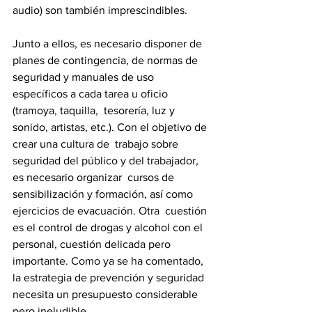
audio) son también imprescindibles. 
Junto a ellos, es necesario disponer de 
planes de contingencia, de normas de  
seguridad y manuales de uso 
específicos a cada tarea u oficio 
(tramoya, taquilla,  tesorería, luz y 
sonido, artistas, etc.). Con el objetivo de 
crear una cultura de  trabajo sobre 
seguridad del público y del trabajador, 
es necesario organizar  cursos de 
sensibilización y formación, así como 
ejercicios de evacuación. Otra  cuestión 
es el control de drogas y alcohol con el 
personal, cuestión delicada pero  
importante. Como ya se ha comentado, 
la estrategia de prevención y seguridad  
necesita un presupuesto considerable 
pero ineludible.