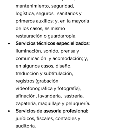
mantenimiento, seguridad, 
logística, seguros,  sanitarios y 
primeros auxilios; y, en la mayoría 
de los casos, asimismo  
restauración o guardarropía. 
Servicios técnicos especializados:
iluminación, sonido, prensa y 
comunicación  y acomodación; y, 
en algunos casos, diseño, 
traducción y subtitulación,  
registros (grabación 
videofonográfica y fotografía), 
afinación, lavandería,  sastrería, 
zapatería, maquillaje y peluquería.
Servicios de asesoría profesional:
jurídicos, fiscales, contables y 
auditoría.