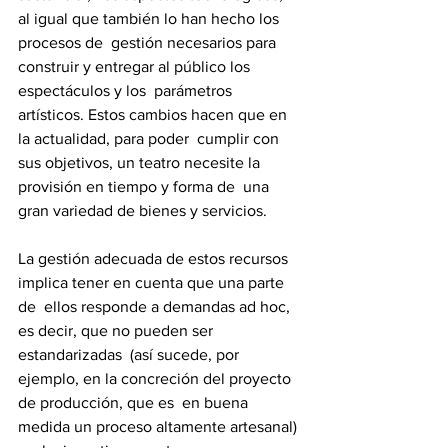
al igual que también lo han hecho los 
procesos de  gestión necesarios para 
construir y entregar al público los 
espectáculos y los  parámetros 
artísticos. Estos cambios hacen que en 
la actualidad, para poder  cumplir con 
sus objetivos, un teatro necesite la 
provisión en tiempo y forma de  una 
gran variedad de bienes y servicios.  
La gestión adecuada de estos recursos 
implica tener en cuenta que una parte 
de  ellos responde a demandas ad hoc, 
es decir, que no pueden ser 
estandarizadas  (así sucede, por 
ejemplo, en la concreción del proyecto 
de producción, que es  en buena 
medida un proceso altamente artesanal) 