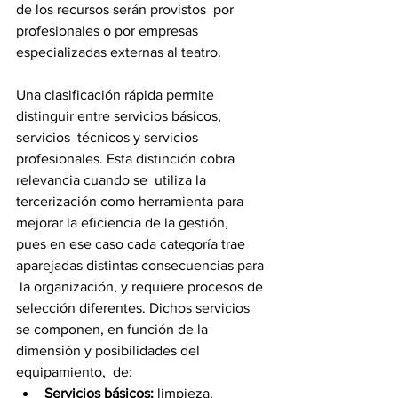
de los recursos serán provistos  por 
profesionales o por empresas 
especializadas externas al teatro.  
Una clasificación rápida permite 
distinguir entre servicios básicos, 
servicios  técnicos y servicios 
profesionales. Esta distinción cobra 
relevancia cuando se  utiliza la 
tercerización como herramienta para 
mejorar la eficiencia de la gestión,  
pues en ese caso cada categoría trae 
aparejadas distintas consecuencias para 
 la organización, y requiere procesos de 
selección diferentes. Dichos servicios  
se componen, en función de la 
dimensión y posibilidades del 
equipamiento,  de: 
Servicios básicos:
 limpieza, 